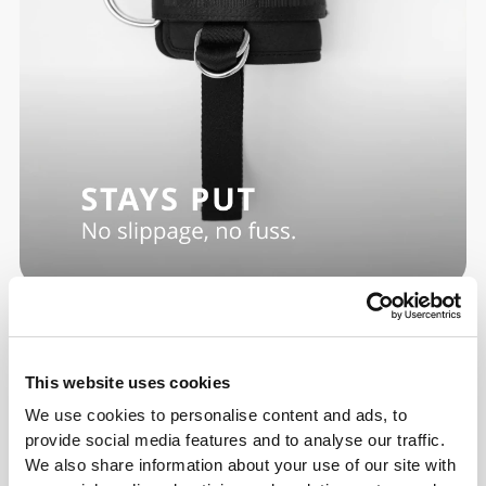
This website uses cookies
We use cookies to personalise content and ads, to
provide social media features and to analyse our traffic.
We also share information about your use of our site with