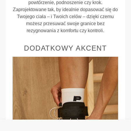
powtórzenie, podnoszenie czy krok.
Zaprojektowane tak, by idealnie dopasować się do
Twojego ciała – i Twoich celów – dzięki czemu
możesz przesuwać swoje granice bez
rezygnowania z komfortu czy kontroli.
DODATKOWY AKCENT