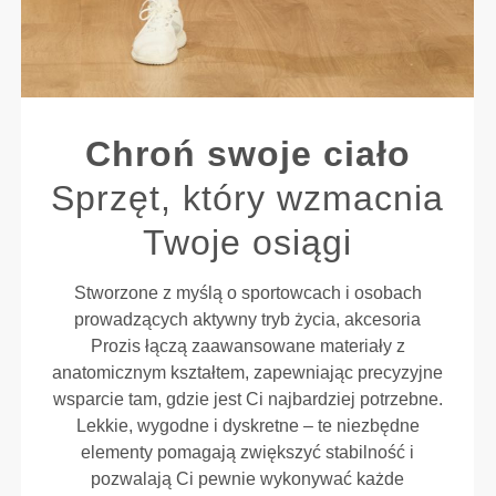
Chroń swoje ciało
Sprzęt, który wzmacnia
Twoje osiągi
Stworzone z myślą o sportowcach i osobach
prowadzących aktywny tryb życia, akcesoria
Prozis łączą zaawansowane materiały z
anatomicznym kształtem, zapewniając precyzyjne
wsparcie tam, gdzie jest Ci najbardziej potrzebne.
Lekkie, wygodne i dyskretne – te niezbędne
elementy pomagają zwiększyć stabilność i
pozwalają Ci pewnie wykonywać każde