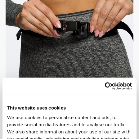
This website uses cookies
We use cookies to personalise content and ads, to
provide social media features and to analyse our traffic.
We also share information about your use of our site with
our social media, advertising and analytics partners who