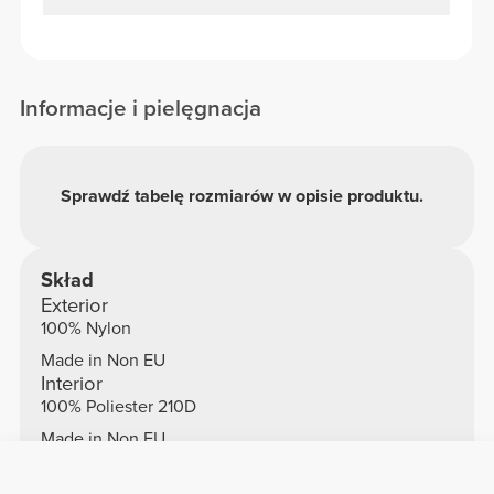
Informacje i pielęgnacja
Sprawdź tabelę rozmiarów w opisie produktu.
Skład
Exterior
100% Nylon
Made in Non EU
Interior
100% Poliester 210D
Made in Non EU