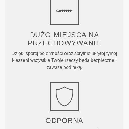
DUŻO MIEJSCA NA
PRZECHOWYWANIE
Dzięki sporej pojemności oraz sprytnie ukrytej tylnej
kieszeni wszystkie Twoje rzeczy będą bezpieczne i
zawsze pod ręką.
ODPORNA