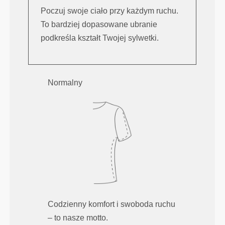
Poczuj swoje ciało przy każdym ruchu.
To bardziej dopasowane ubranie
podkreśla kształt Twojej sylwetki.
Normalny
Codzienny komfort i swoboda ruchu
– to nasze motto.