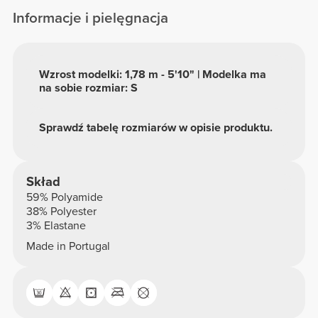
Informacje i pielęgnacja
Wzrost modelki: 1,78 m - 5'10" | Modelka ma
na sobie rozmiar: S
Sprawdź tabelę rozmiarów w opisie produktu.
Skład
59% Polyamide
38% Polyester
3% Elastane
Made in Portugal