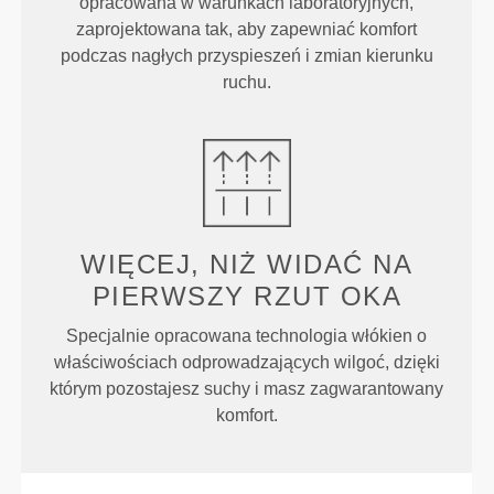
opracowana w warunkach laboratoryjnych,
zaprojektowana tak, aby zapewniać komfort
podczas nagłych przyspieszeń i zmian kierunku
ruchu.
WIĘCEJ, NIŻ WIDAĆ NA
PIERWSZY RZUT OKA
Specjalnie opracowana technologia włókien o
właściwościach odprowadzających wilgoć, dzięki
którym pozostajesz suchy i masz zagwarantowany
komfort.