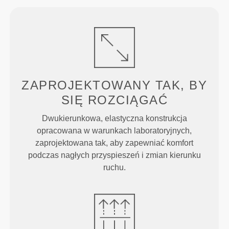
ZAPROJEKTOWANY TAK, BY
SIĘ ROZCIĄGAĆ
Dwukierunkowa, elastyczna konstrukcja
opracowana w warunkach laboratoryjnych,
zaprojektowana tak, aby zapewniać komfort
podczas nagłych przyspieszeń i zmian kierunku
ruchu.