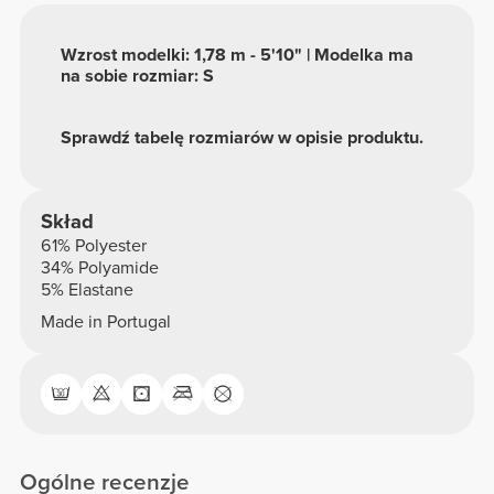
Wzrost modelki: 1,78 m - 5'10" | Modelka ma
na sobie rozmiar: S
Sprawdź tabelę rozmiarów w opisie produktu.
Skład
61% Polyester
34% Polyamide
5% Elastane
Made in Portugal
Ogólne recenzje