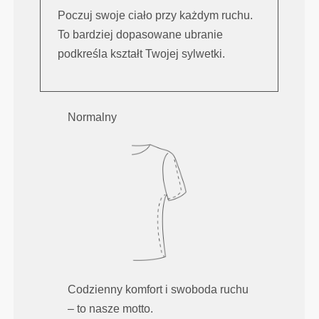
Poczuj swoje ciało przy każdym ruchu.
To bardziej dopasowane ubranie
podkreśla kształt Twojej sylwetki.
Normalny
Codzienny komfort i swoboda ruchu
– to nasze motto.