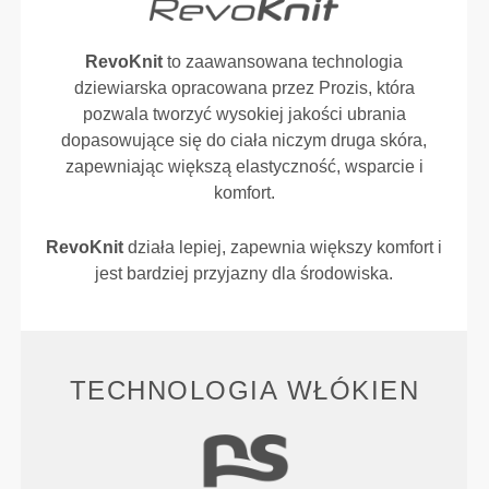
RevoKnit
to zaawansowana technologia
dziewiarska opracowana przez Prozis, która
pozwala tworzyć wysokiej jakości ubrania
dopasowujące się do ciała niczym druga skóra,
zapewniając większą elastyczność, wsparcie i
komfort.
RevoKnit
działa lepiej, zapewnia większy komfort i
jest bardziej przyjazny dla środowiska.
TECHNOLOGIA WŁÓKIEN