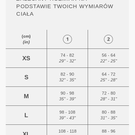
PODSTAWIE TWOICH WYMIARÓW
CIAŁA
(cm)
(in)
74 - 82
56 - 64
XS
29" - 32"
22" - 25"
82 - 90
64 - 72
S
32" - 35"
25" - 28"
90 - 98
72 - 80
M
35" - 39"
28" - 31"
98 - 108
80 - 88
L
39" - 43"
31" - 35"
108 - 118
88 - 96
XL