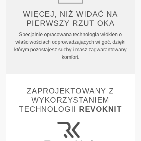
WIĘCEJ, NIŻ WIDAĆ NA
PIERWSZY RZUT OKA
Specjalnie opracowana technologia włókien o
właściwościach odprowadzających wilgoć, dzięki
którym pozostajesz suchy i masz zagwarantowany
komfort.
ZAPROJEKTOWANY Z
WYKORZYSTANIEM
TECHNOLOGII
REVOKNIT