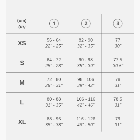
(cm)
(in)
56 - 64
82 - 90
77
XS
22" - 25"
32" - 35"
30"
64 - 72
90 - 98
77.5
S
25" - 28"
35" - 39"
30.5"
72 - 80
98 - 106
78
M
28" - 31"
39" - 42"
31"
80 - 88
106 - 116
78.5
L
31" - 35"
42" - 46"
31"
88 - 96
116 - 126
79
XL
35" - 38"
46" - 50"
31"