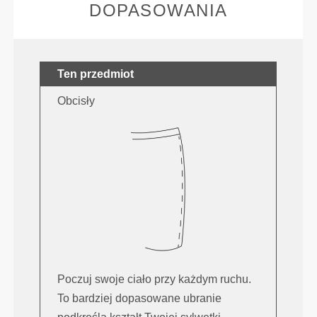
DOPASOWANIA
Ten przedmiot
Obcisły
Poczuj swoje ciało przy każdym ruchu.
To bardziej dopasowane ubranie