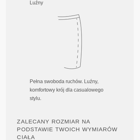
Luźny
Pełna swoboda ruchów. Luźny,
komfortowy krój dla casualowego
stylu.
ZALECANY ROZMIAR NA
PODSTAWIE TWOICH WYMIARÓW
CIAŁA