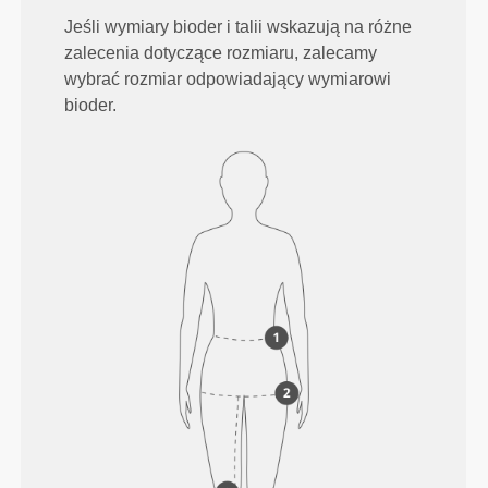
Jeśli wymiary bioder i talii wskazują na różne
zalecenia dotyczące rozmiaru, zalecamy
wybrać rozmiar odpowiadający wymiarowi
bioder.