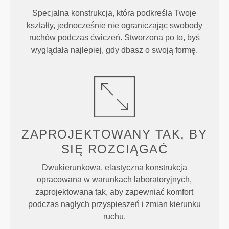
Specjalna konstrukcja, która podkreśla Twoje
kształty, jednocześnie nie ograniczając swobody
ruchów podczas ćwiczeń. Stworzona po to, byś
wyglądała najlepiej, gdy dbasz o swoją formę.
ZAPROJEKTOWANY TAK, BY
SIĘ ROZCIĄGAĆ
Dwukierunkowa, elastyczna konstrukcja
opracowana w warunkach laboratoryjnych,
zaprojektowana tak, aby zapewniać komfort
podczas nagłych przyspieszeń i zmian kierunku
ruchu.