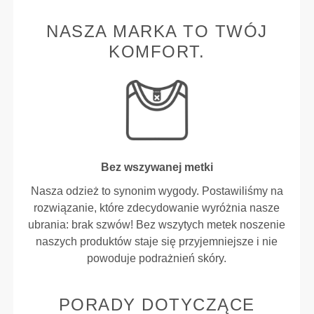
NASZA MARKA TO TWÓJ
KOMFORT.
Bez wszywanej metki
Nasza odzież to synonim wygody. Postawiliśmy na
rozwiązanie, które zdecydowanie wyróżnia nasze
ubrania: brak szwów! Bez wszytych metek noszenie
naszych produktów staje się przyjemniejsze i nie
powoduje podrażnień skóry.
PORADY DOTYCZĄCE