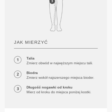
JAK MIERZYĆ
Talia
Zmierz obwód w najwęższym miejscu talii.
Biodra
Zmierz wokół najszerszego miejsca bioder.
Długość nogawki od kroku
Mierz od kroku do miejsca poniżej kostki.