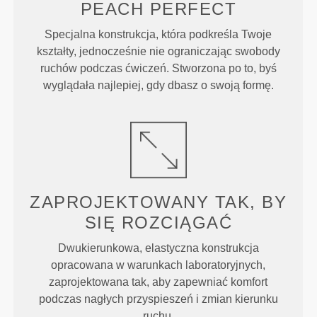
PEACH
PERFECT
Specjalna konstrukcja, która podkreśla Twoje
kształty, jednocześnie nie ograniczając swobody
ruchów podczas ćwiczeń. Stworzona po to, byś
wyglądała najlepiej, gdy dbasz o swoją formę.
ZAPROJEKTOWANY TAK, BY
SIĘ ROZCIĄGAĆ
Dwukierunkowa, elastyczna konstrukcja
opracowana w warunkach laboratoryjnych,
zaprojektowana tak, aby zapewniać komfort
podczas nagłych przyspieszeń i zmian kierunku
ruchu.