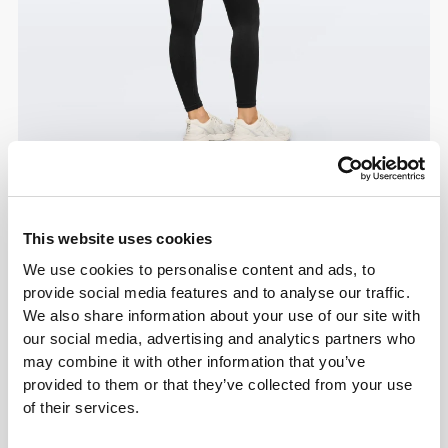
This website uses cookies
We use cookies to personalise content and ads, to
provide social media features and to analyse our traffic.
We also share information about your use of our site with
our social media, advertising and analytics partners who
may combine it with other information that you’ve
provided to them or that they’ve collected from your use
of their services.