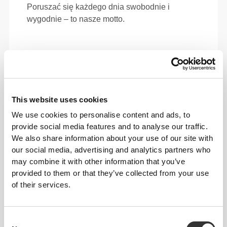
Poruszać się każdego dnia swobodnie i
wygodnie – to nasze motto.
This website uses cookies
We use cookies to personalise content and ads, to
provide social media features and to analyse our traffic.
We also share information about your use of our site with
our social media, advertising and analytics partners who
may combine it with other information that you’ve
provided to them or that they’ve collected from your use
of their services.
Całkowita swoboda ruchów. Twój luźny,
wygodny krój na casualowy look.
Consent