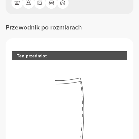
Przewodnik po rozmiarach
Ten przedmiot