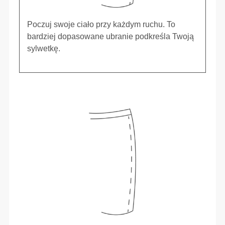
Poczuj swoje ciało przy każdym ruchu. To
bardziej dopasowane ubranie podkreśla Twoją
sylwetkę.