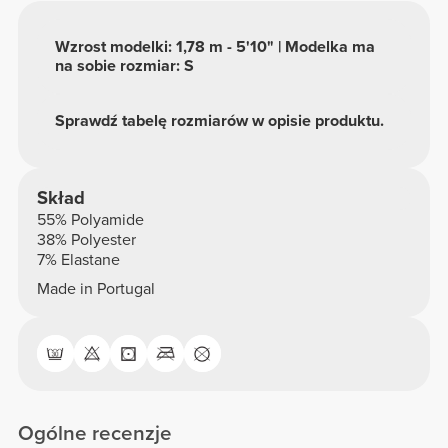
Wzrost modelki: 1,78 m - 5'10" | Modelka ma
na sobie rozmiar: S
Sprawdź tabelę rozmiarów w opisie produktu.
Skład
55% Polyamide
38% Polyester
7% Elastane
Made in Portugal
Ogólne recenzje