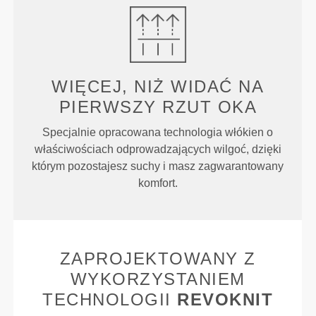
WIĘCEJ, NIŻ WIDAĆ NA
PIERWSZY RZUT OKA
Specjalnie opracowana technologia włókien o
właściwościach odprowadzających wilgoć, dzięki
którym pozostajesz suchy i masz zagwarantowany
komfort.
ZAPROJEKTOWANY Z
WYKORZYSTANIEM
TECHNOLOGII
REVOKNIT