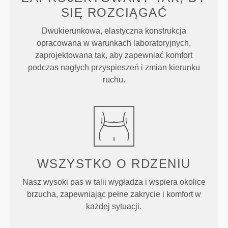
SIĘ ROZCIĄGAĆ
Dwukierunkowa, elastyczna konstrukcja
opracowana w warunkach laboratoryjnych,
zaprojektowana tak, aby zapewniać komfort
podczas nagłych przyspieszeń i zmian kierunku
ruchu.
WSZYSTKO O
RDZENIU
Nasz wysoki pas w talii wygładza i wspiera okolice
brzucha, zapewniając pełne zakrycie i komfort w
każdej sytuacji.