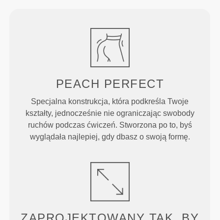
PEACH
PERFECT
Specjalna konstrukcja, która podkreśla Twoje
kształty, jednocześnie nie ograniczając swobody
ruchów podczas ćwiczeń. Stworzona po to, byś
wyglądała najlepiej, gdy dbasz o swoją formę.
ZAPROJEKTOWANY TAK, BY