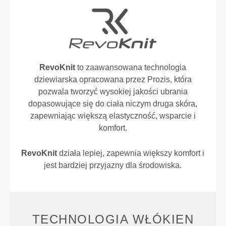
RevoKnit
to zaawansowana technologia
dziewiarska opracowana przez Prozis, która
pozwala tworzyć wysokiej jakości ubrania
dopasowujące się do ciała niczym druga skóra,
zapewniając większą elastyczność, wsparcie i
komfort.
RevoKnit
działa lepiej, zapewnia większy komfort i
jest bardziej przyjazny dla środowiska.
TECHNOLOGIA WŁÓKIEN