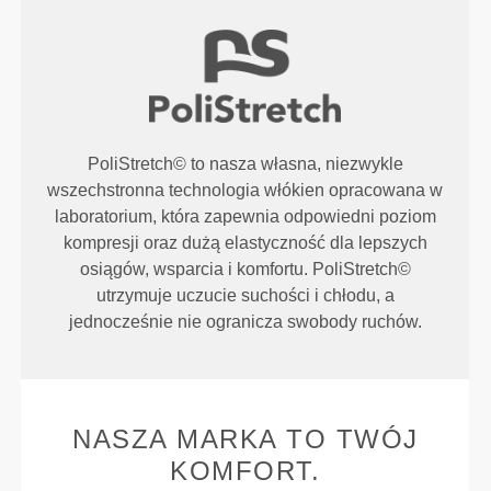
PoliStretch© to nasza własna, niezwykle
wszechstronna technologia włókien opracowana w
laboratorium, która zapewnia odpowiedni poziom
kompresji oraz dużą elastyczność dla lepszych
osiągów, wsparcia i komfortu. PoliStretch©
utrzymuje uczucie suchości i chłodu, a
jednocześnie nie ogranicza swobody ruchów.
NASZA MARKA TO TWÓJ
KOMFORT.