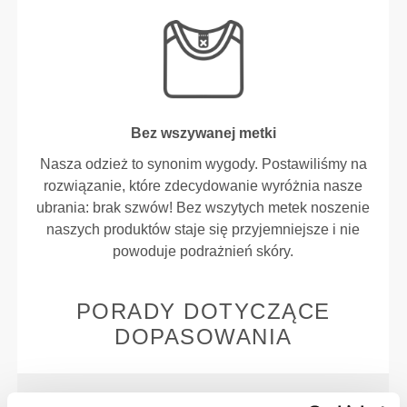
Bez wszywanej metki
Nasza odzież to synonim wygody. Postawiliśmy na
rozwiązanie, które zdecydowanie wyróżnia nasze
ubrania: brak szwów! Bez wszytych metek noszenie
naszych produktów staje się przyjemniejsze i nie
powoduje podrażnień skóry.
PORADY DOTYCZĄCE
DOPASOWANIA