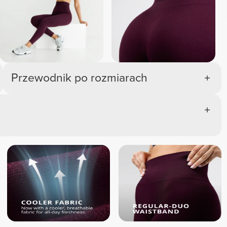
Przewodnik po rozmiarach