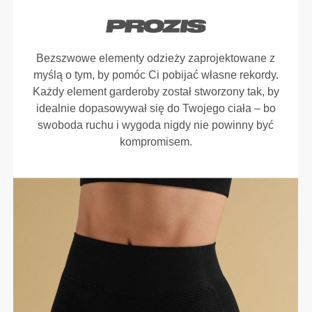
Bezszwowe elementy odzieży zaprojektowane z
myślą o tym, by pomóc Ci pobijać własne rekordy.
Każdy element garderoby został stworzony tak, by
idealnie dopasowywał się do Twojego ciała – bo
swoboda ruchu i wygoda nigdy nie powinny być
kompromisem.