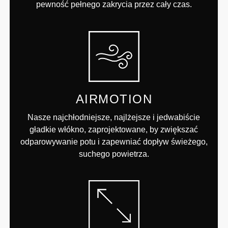
pewność pełnego zakrycia przez cały czas.
AIRMOTION
Nasze najchłodniejsze, najlżejsze i jedwabiście
gładkie włókno, zaprojektowane, by zwiększać
odparowywanie potu i zapewniać dopływ świeżego,
suchego powietrza.