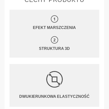
EFEKT MARSZCZENIA
STRUKTURA 3D
DWUKIERUNKOWA ELASTYCZNOŚĆ