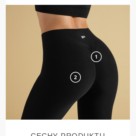
CECHY PRODUKTU