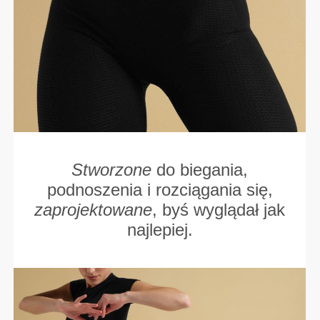
Stworzone
do biegania,
podnoszenia i rozciągania się,
zaprojektowane
, byś wyglądał jak
najlepiej.