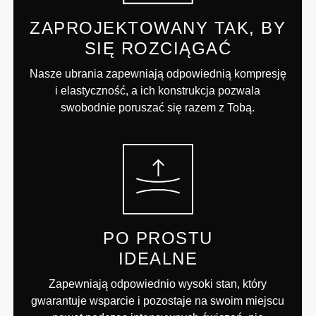
ZAPROJEKTOWANY TAK, BY
SIĘ ROZCIĄGAĆ
Nasze ubrania zapewniają odpowiednią kompresję
i elastyczność, a ich konstrukcja pozwala
swobodnie poruszać się razem z Tobą.
PO PROSTU
IDEALNE
Zapewniają odpowiednio wysoki stan, który
gwarantuje wsparcie i pozostaje na swoim miejscu