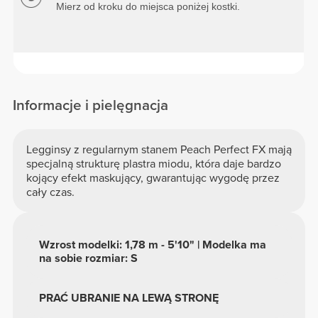
Mierz od kroku do miejsca poniżej kostki.
Informacje i pielęgnacja
Legginsy z regularnym stanem Peach Perfect FX mają
specjalną strukturę plastra miodu, która daje bardzo
kojący efekt maskujący, gwarantując wygodę przez
cały czas.
Wzrost modelki: 1,78 m - 5'10" | Modelka ma
na sobie rozmiar: S
PRAĆ UBRANIE NA LEWĄ STRONĘ