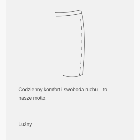
Codzienny komfort i swoboda ruchu – to
nasze motto.
Luźny