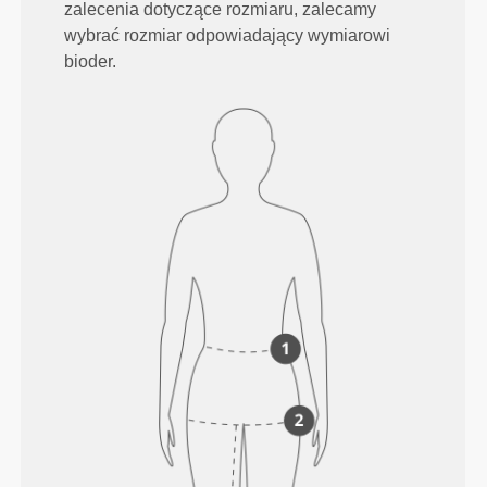
zalecenia dotyczące rozmiaru, zalecamy
wybrać rozmiar odpowiadający wymiarowi
bioder.