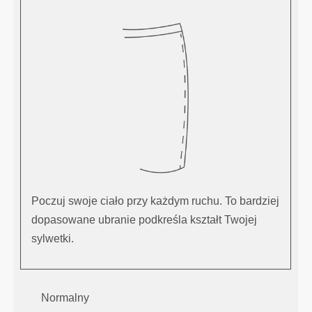
Poczuj swoje ciało przy każdym ruchu. To bardziej
dopasowane ubranie podkreśla kształt Twojej
sylwetki.
Normalny