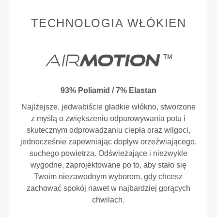
TECHNOLOGIA WŁÓKIEN
93% Poliamid / 7% Elastan
Najlżejsze, jedwabiście gładkie włókno, stworzone
z myślą o zwiększeniu odparowywania potu i
skutecznym odprowadzaniu ciepła oraz wilgoci,
jednocześnie zapewniając dopływ orzeźwiającego,
suchego powietrza. Odświeżające i niezwykle
wygodne, zaprojektowane po to, aby stało się
Twoim niezawodnym wyborem, gdy chcesz
zachować spokój nawet w najbardziej gorących
chwilach.