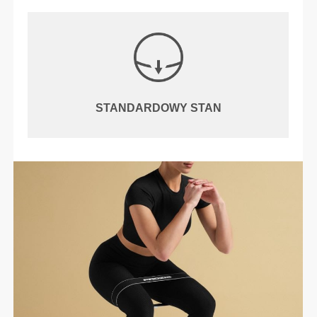
STANDARDOWY STAN