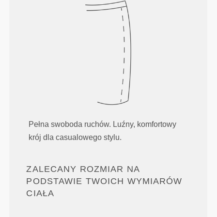
Pełna swoboda ruchów. Luźny, komfortowy
krój dla casualowego stylu.
ZALECANY ROZMIAR NA
PODSTAWIE TWOICH WYMIARÓW
CIAŁA