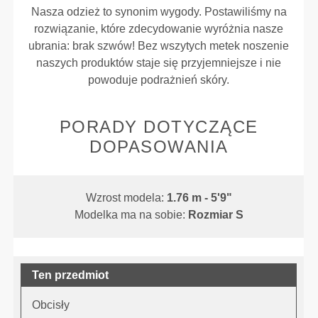
Nasza odzież to synonim wygody. Postawiliśmy na
rozwiązanie, które zdecydowanie wyróżnia nasze
ubrania: brak szwów! Bez wszytych metek noszenie
naszych produktów staje się przyjemniejsze i nie
powoduje podrażnień skóry.
PORADY DOTYCZĄCE
DOPASOWANIA
Wzrost modela:
1.76 m - 5'9"
Modelka ma na sobie:
Rozmiar S
Ten przedmiot
Obcisły