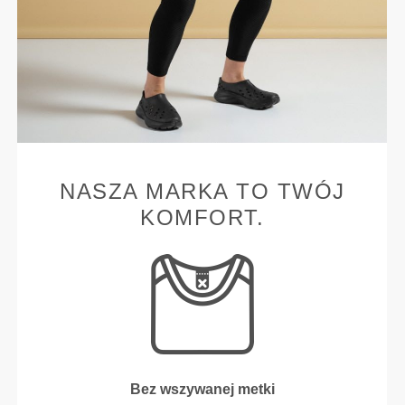
NASZA MARKA TO TWÓJ
KOMFORT.
Bez wszywanej metki