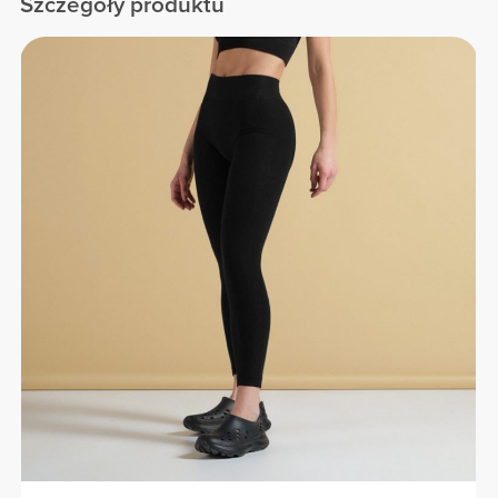
Szczegóły produktu