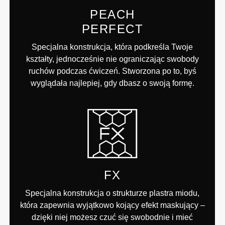
PEACH
PERFECT
Specjalna konstrukcja, która podkreśla Twoje
kształty, jednocześnie nie ograniczając swobody
ruchów podczas ćwiczeń. Stworzona po to, byś
wyglądała najlepiej, gdy dbasz o swoją formę.
FX
Specjalna konstrukcja o strukturze plastra miodu,
która zapewnia wyjątkowo kojący efekt maskujący –
dzięki niej możesz czuć się swobodnie i mieć