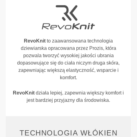
RevoKnit
to zaawansowana technologia
dziewiarska opracowana przez Prozis, która
pozwala tworzyć wysokiej jakości ubrania
dopasowujące się do ciała niczym druga skóra,
zapewniając większą elastyczność, wsparcie i
komfort.
RevoKnit
działa lepiej, zapewnia większy komfort i
jest bardziej przyjazny dla środowiska.
TECHNOLOGIA WŁÓKIEN