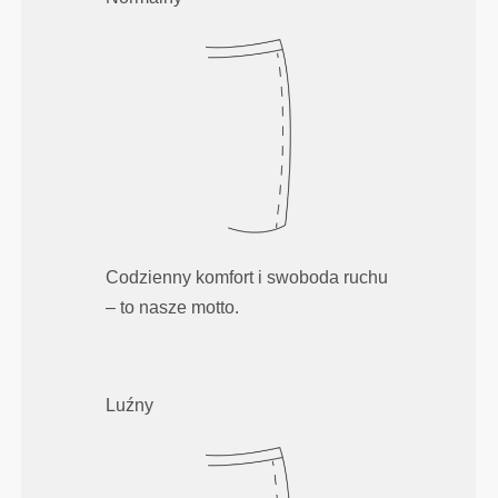
Codzienny komfort i swoboda ruchu
– to nasze motto.
Luźny