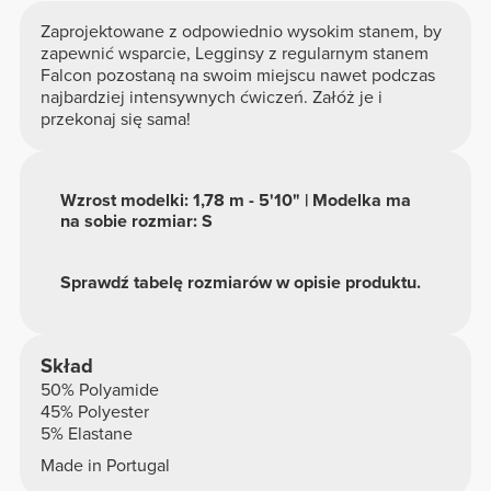
Zaprojektowane z odpowiednio wysokim stanem, by
zapewnić wsparcie, Legginsy z regularnym stanem
Falcon pozostaną na swoim miejscu nawet podczas
najbardziej intensywnych ćwiczeń. Załóż je i
przekonaj się sama!
Wzrost modelki: 1,78 m - 5'10" | Modelka ma
na sobie rozmiar: S
Sprawdź tabelę rozmiarów w opisie produktu.
Skład
50% Polyamide
45% Polyester
5% Elastane
Made in Portugal