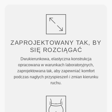
ZAPROJEKTOWANY TAK, BY
SIĘ ROZCIĄGAĆ
Dwukierunkowa, elastyczna konstrukcja
opracowana w warunkach laboratoryjnych,
zaprojektowana tak, aby zapewniać komfort
podczas nagłych przyspieszeń i zmian kierunku
ruchu.