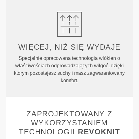
WIĘCEJ, NIŻ SIĘ WYDAJE
Specjalnie opracowana technologia włókien o
właściwościach odprowadzających wilgoć, dzięki
którym pozostajesz suchy i masz zagwarantowany
komfort.
ZAPROJEKTOWANY Z
WYKORZYSTANIEM
TECHNOLOGII
REVOKNIT