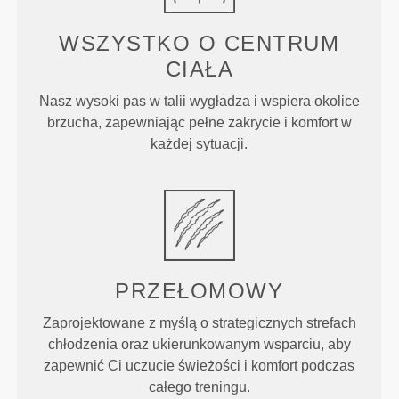
WSZYSTKO O CENTRUM
CIAŁA
Nasz wysoki pas w talii wygładza i wspiera okolice
brzucha, zapewniając pełne zakrycie i komfort w
każdej sytuacji.
PRZEŁOMOWY
Zaprojektowane z myślą o strategicznych strefach
chłodzenia oraz ukierunkowanym wsparciu, aby
zapewnić Ci uczucie świeżości i komfort podczas
całego treningu.