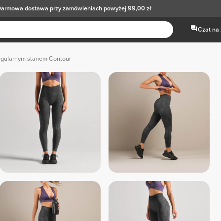
armowa dostawa
przy zamówieniach powyżej 99,00 zł
Czat na
regularnym stanem Contour