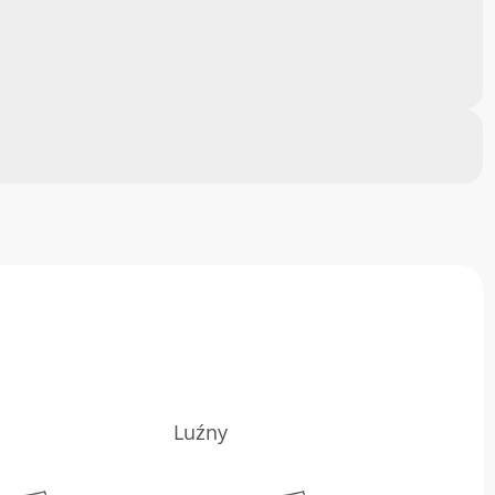
Luźny