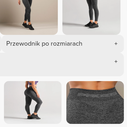
Przewodnik po rozmiarach