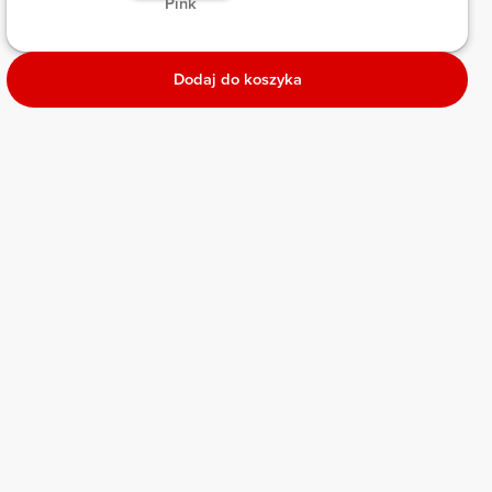
 Pink 
Dodaj do koszyka