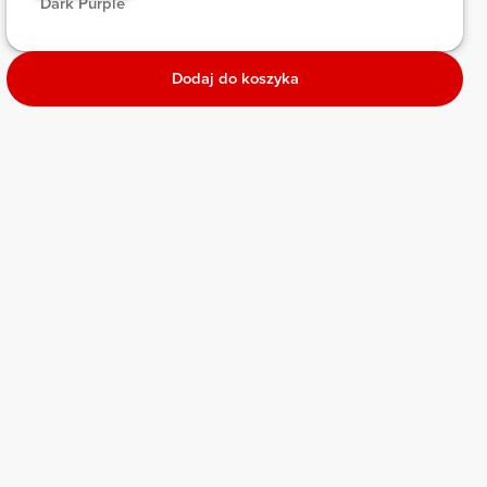
 Dark Purple 
Dodaj do koszyka