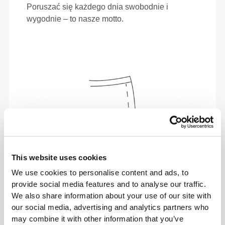
Poruszać się każdego dnia swobodnie i
wygodnie – to nasze motto.
This website uses cookies
We use cookies to personalise content and ads, to
provide social media features and to analyse our traffic.
We also share information about your use of our site with
Całkowita swoboda ruchów. Twój luźny,
our social media, advertising and analytics partners who
wygodny krój na casualowy look.
may combine it with other information that you’ve