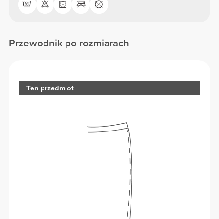
Przewodnik po rozmiarach
Ten przedmiot