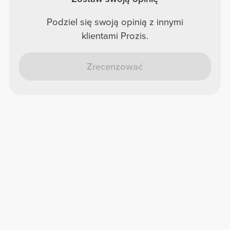
Podziel się swoją opinią z innymi
klientami Prozis.
Zrecenzować