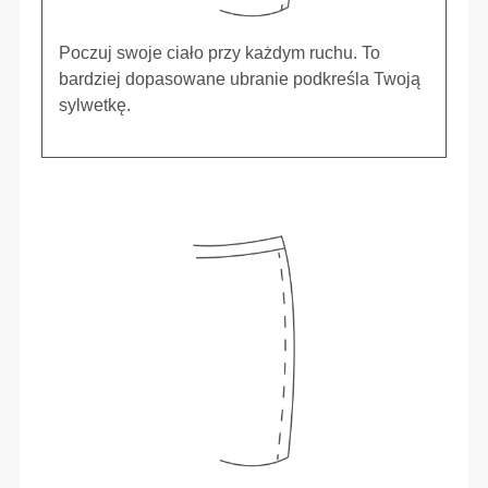
Poczuj swoje ciało przy każdym ruchu. To
bardziej dopasowane ubranie podkreśla Twoją
sylwetkę.