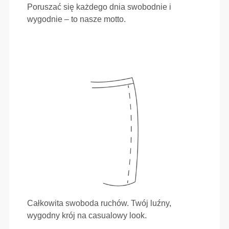
Poruszać się każdego dnia swobodnie i
wygodnie – to nasze motto.
Całkowita swoboda ruchów. Twój luźny,
wygodny krój na casualowy look.