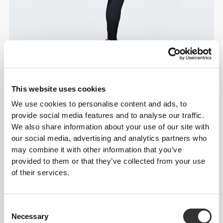
This website uses cookies
We use cookies to personalise content and ads, to
provide social media features and to analyse our traffic.
We also share information about your use of our site with
our social media, advertising and analytics partners who
may combine it with other information that you’ve
provided to them or that they’ve collected from your use
of their services.
Consent
Necessary
Selection