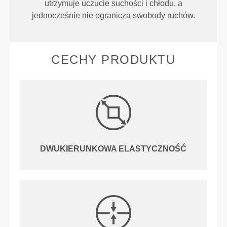
utrzymuje uczucie suchości i chłodu, a
jednocześnie nie ogranicza swobody ruchów.
CECHY PRODUKTU
DWUKIERUNKOWA ELASTYCZNOŚĆ