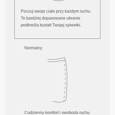
Poczuj swoje ciało przy każdym ruchu.
To bardziej dopasowane ubranie
podkreśla kształt Twojej sylwetki.
Normalny
Codzienny komfort i swoboda ruchu