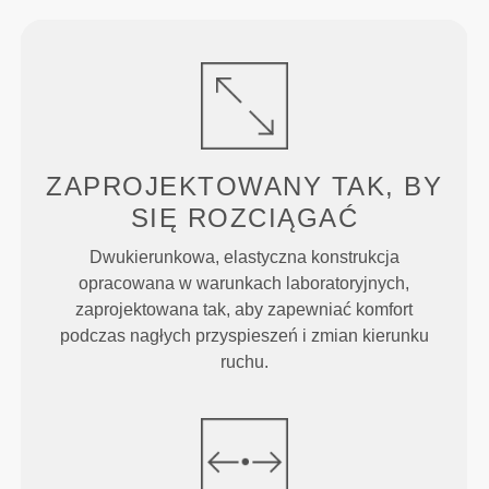
ZAPROJEKTOWANY TAK, BY
SIĘ ROZCIĄGAĆ
Dwukierunkowa, elastyczna konstrukcja
opracowana w warunkach laboratoryjnych,
zaprojektowana tak, aby zapewniać komfort
podczas nagłych przyspieszeń i zmian kierunku
ruchu.