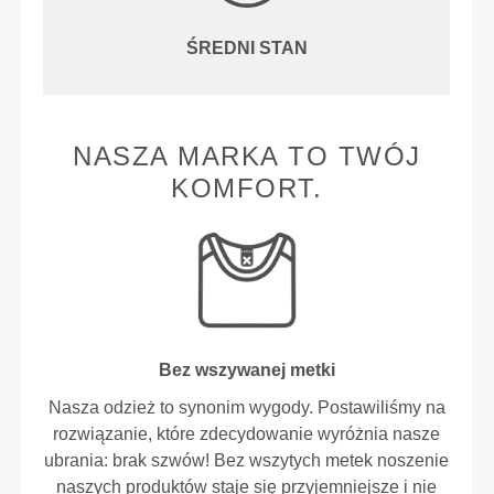
ŚREDNI STAN
NASZA MARKA TO TWÓJ
KOMFORT.
Bez wszywanej metki
Nasza odzież to synonim wygody. Postawiliśmy na
rozwiązanie, które zdecydowanie wyróżnia nasze
ubrania: brak szwów! Bez wszytych metek noszenie
naszych produktów staje się przyjemniejsze i nie