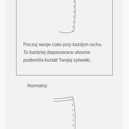
Poczuj swoje ciało przy każdym ruchu.
To bardziej dopasowane ubranie
podkreśla kształt Twojej sylwetki.
Normalny