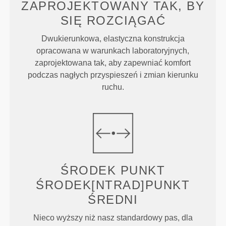
ZAPROJEKTOWANY TAK, BY
SIĘ ROZCIĄGAĆ
Dwukierunkowa, elastyczna konstrukcja
opracowana w warunkach laboratoryjnych,
zaprojektowana tak, aby zapewniać komfort
podczas nagłych przyspieszeń i zmian kierunku
ruchu.
ŚRODEK
PUNKT
ŚRODEK[NTRAD]PUNKT
ŚREDNI
Nieco wyższy niż nasz standardowy pas, dla