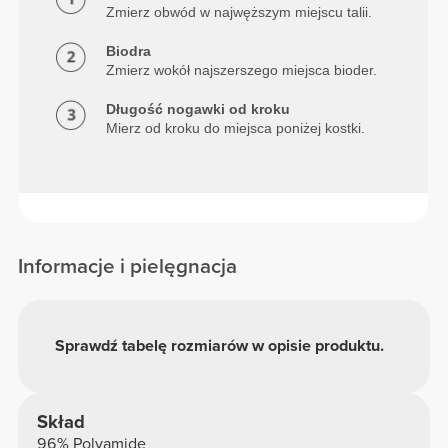
Zmierz obwód w najwęższym miejscu talii.
Biodra
Zmierz wokół najszerszego miejsca bioder.
Długość nogawki od kroku
Mierz od kroku do miejsca poniżej kostki.
Informacje i pielęgnacja
Sprawdź tabelę rozmiarów w opisie produktu.
Skład
96% Polyamide