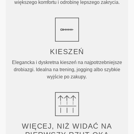
większego komfortu i odrobinę lepszego zakrycia.
KIESZEŃ
Elegancka i dyskretna kieszeń na najpotrzebniejsze
drobiazgi. Idealna na trening, jogging albo szybkie
wyjście po zakupy.
WIĘCEJ, NIŻ WIDAĆ NA