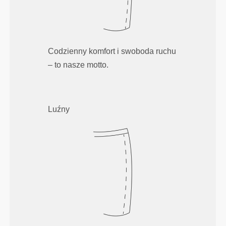
Codzienny komfort i swoboda ruchu
– to nasze motto.
Luźny