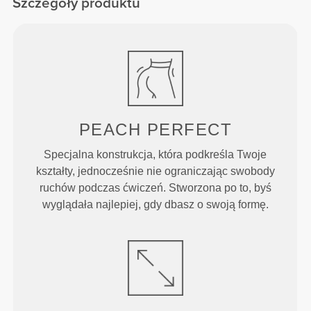
Szczegóły produktu
PEACH
PERFECT
Specjalna konstrukcja, która podkreśla Twoje
kształty, jednocześnie nie ograniczając swobody
ruchów podczas ćwiczeń. Stworzona po to, byś
wyglądała najlepiej, gdy dbasz o swoją formę.