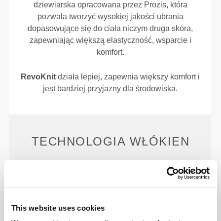
dziewiarska opracowana przez Prozis, która
pozwala tworzyć wysokiej jakości ubrania
dopasowujące się do ciała niczym druga skóra,
zapewniając większą elastyczność, wsparcie i
komfort.
RevoKnit
działa lepiej, zapewnia większy komfort i
jest bardziej przyjazny dla środowiska.
TECHNOLOGIA WŁÓKIEN
This website uses cookies