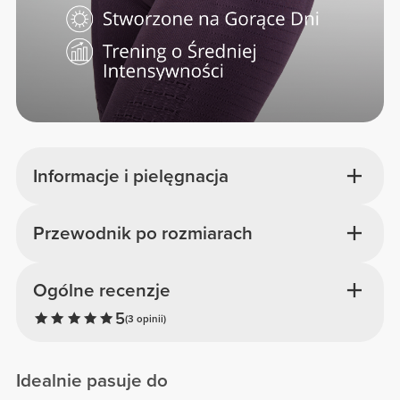
Informacje i pielęgnacja
Przewodnik po rozmiarach
Ogólne recenzje
5
(3 opinii)
Idealnie pasuje do