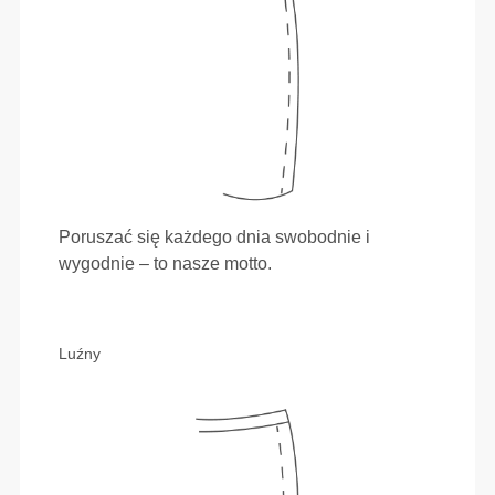
Poruszać się każdego dnia swobodnie i
wygodnie – to nasze motto.
Luźny