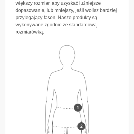
większy rozmiar, aby uzyskać luźniejsze
dopasowanie, lub mniejszy, jeśli wolisz bardziej
przylegający fason. Nasze produkty są
wykonywane zgodnie ze standardową
rozmiarówką.