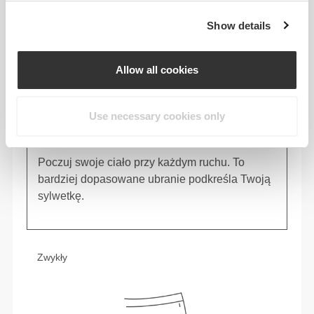
Show details
Allow all cookies
Use necessary cookies only
Poczuj swoje ciało przy każdym ruchu. To
bardziej dopasowane ubranie podkreśla Twoją
sylwetkę.
Zwykły