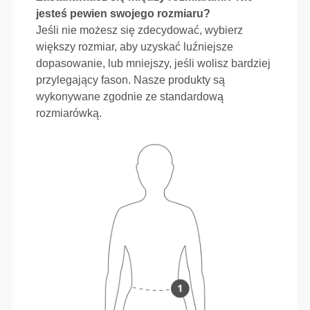
jesteś pewien swojego rozmiaru?
Jeśli nie możesz się zdecydować, wybierz
większy rozmiar, aby uzyskać luźniejsze
dopasowanie, lub mniejszy, jeśli wolisz bardziej
przylegający fason. Nasze produkty są
wykonywane zgodnie ze standardową
rozmiarówką.