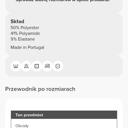
Skład
50% Polyester
41% Polyamide
9% Elastane
Made in Portugal
Przewodnik po rozmiarach
Ten przedmiot
Obcisły