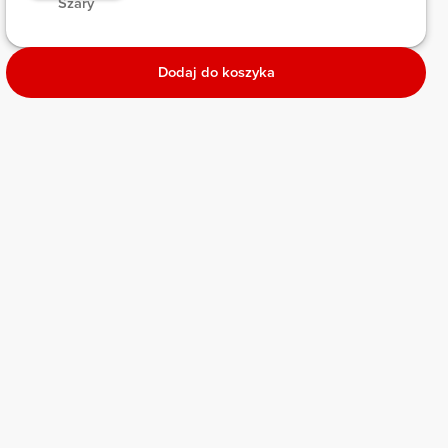
 Szary 
Dodaj do koszyka