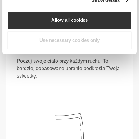
Show details
Allow all cookies
Use necessary cookies only
Poczuj swoje ciało przy każdym ruchu. To
bardziej dopasowane ubranie podkreśla Twoją
sylwetkę.