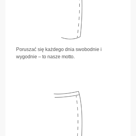
Poruszać się każdego dnia swobodnie i
wygodnie – to nasze motto.