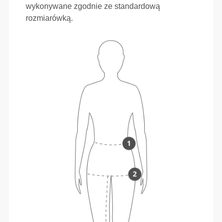
wykonywane zgodnie ze standardową
rozmiarówką.