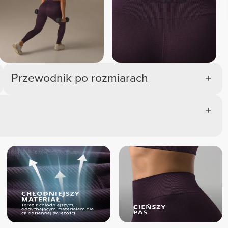
Przewodnik po rozmiarach