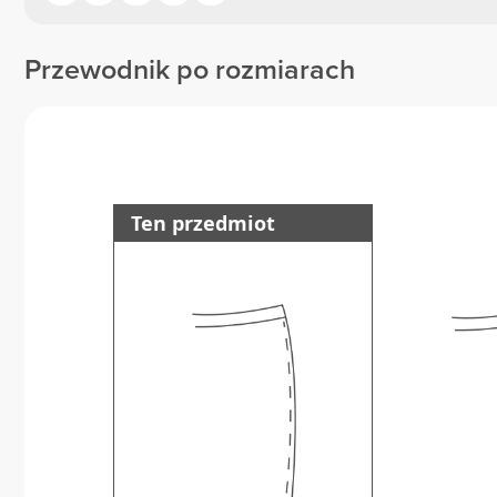
Przewodnik po rozmiarach
Ten przedmiot