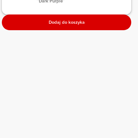
 Dark Purple 
Dodaj do koszyka