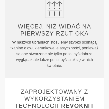
WIĘCEJ, NIŻ WIDAĆ NA
PIERWSZY RZUT OKA
W naszych ubraniach stosujemy szybko schnącą
tkaninę o dwukierunkowej elastyczności, ponieważ
są one stworzone nie tylko po to, byś dobrze
wyglądał, ale także po to, byś czuł się w nich
świetnie.
ZAPROJEKTOWANY Z
WYKORZYSTANIEM
TECHNOLOGII
REVOKNIT