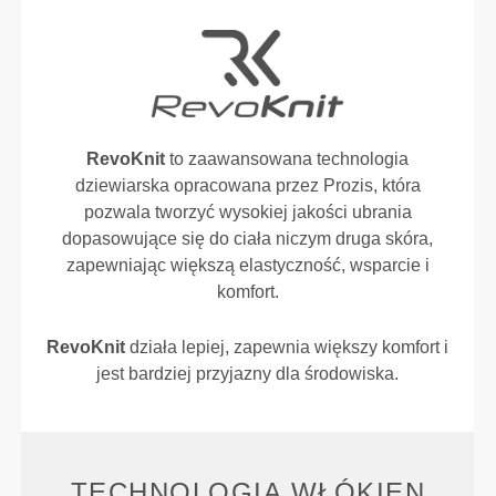
RevoKnit
to zaawansowana technologia
dziewiarska opracowana przez Prozis, która
pozwala tworzyć wysokiej jakości ubrania
dopasowujące się do ciała niczym druga skóra,
zapewniając większą elastyczność, wsparcie i
komfort.
RevoKnit
działa lepiej, zapewnia większy komfort i
jest bardziej przyjazny dla środowiska.
TECHNOLOGIA WŁÓKIEN