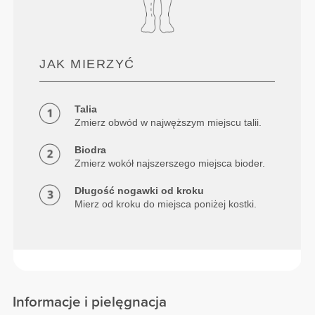
JAK MIERZYĆ
Talia
Zmierz obwód w najwęższym miejscu talii.
Biodra
Zmierz wokół najszerszego miejsca bioder.
Długość nogawki od kroku
Mierz od kroku do miejsca poniżej kostki.
Informacje i pielęgnacja