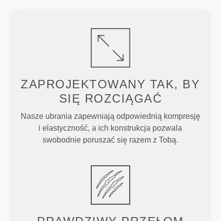
ZAPROJEKTOWANY TAK, BY
SIĘ ROZCIĄGAĆ
Nasze ubrania zapewniają odpowiednią kompresję
i elastyczność, a ich konstrukcja pozwala
swobodnie poruszać się razem z Tobą.