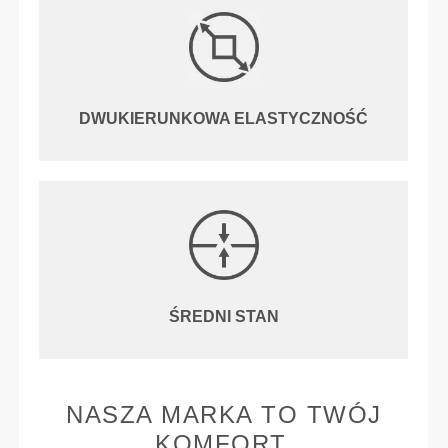
DWUKIERUNKOWA ELASTYCZNOŚĆ
ŚREDNI STAN
NASZA MARKA TO TWÓJ
KOMFORT.