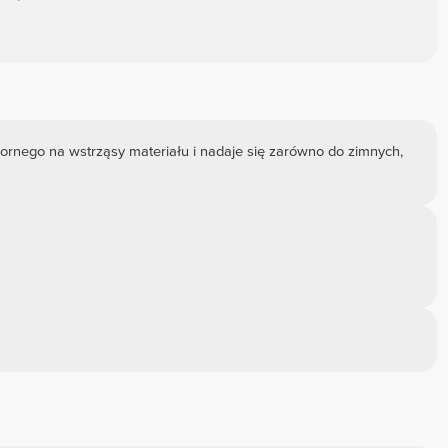
pornego na wstrząsy materiału i nadaje się zarówno do zimnych,