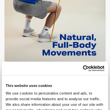
This website uses cookies
We use cookies to personalise content and ads, to
provide social media features and to analyse our traffic.
We also share information about your use of our site with