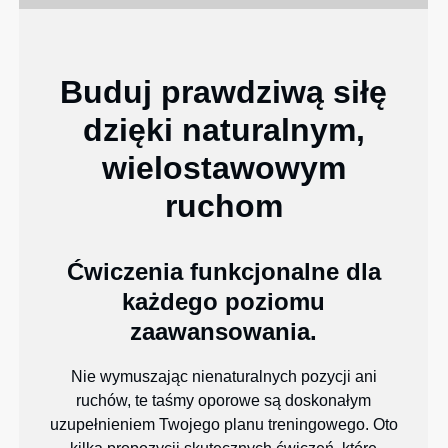
Buduj prawdziwą siłę
dzięki naturalnym,
wielostawowym
ruchom
Ćwiczenia funkcjonalne dla
każdego poziomu
zaawansowania.
Nie wymuszając nienaturalnych pozycji ani
ruchów, te taśmy oporowe są doskonałym
uzupełnieniem Twojego planu treningowego. Oto