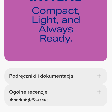
Podręczniki i dokumentacja
Ogólne recenzje
5
(23 opinii)