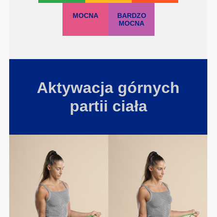
MOCNA
BARDZO
MOCNA
Aktywacja górnych
partii ciała