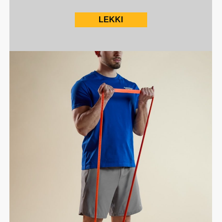
LEKKI