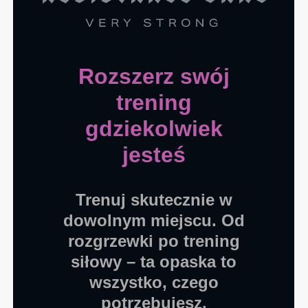
Rozszerz swój
trening
gdziekolwiek
jesteś
Trenuj skutecznie w
dowolnym miejscu. Od
rozgrzewki po trening
siłowy – ta opaska to
wszystko, czego
potrzebujesz.