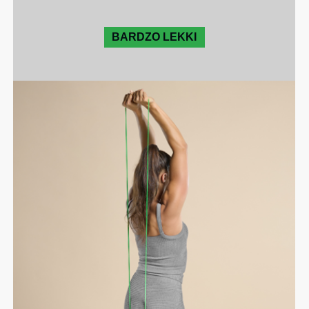
BARDZO LEKKI