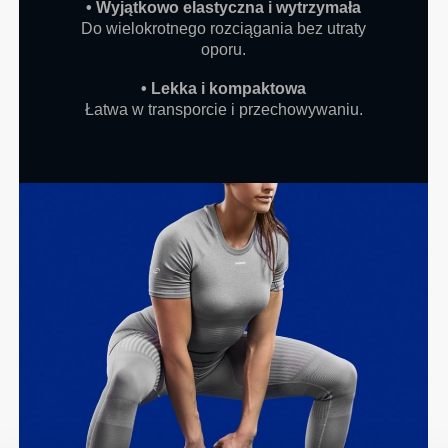
• Wyjątkowo elastyczna i wytrzymała
Do wielokrotnego rozciągania bez utraty
oporu.
• Lekka i kompaktowa
Łatwa w transporcie i przechowywaniu.