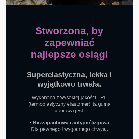
Stworzona, by
zapewniać
najlepsze osiągi
Superelastyczna, lekka i
wyjątkowo trwała.
Wykonana z wysokiej jakości TPE
(termoplastyczny elastomer), ta guma
oporowa jest:
• Bezzapachowa i antypoślizgowa
Dla pewnego i wygodnego chwytu.