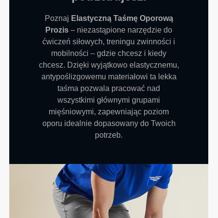
Poznaj
Elastyczną Taśmę Oporową
Prozis
– niezastąpione narzędzie do
ćwiczeń siłowych, treningu zwinności i
mobilności – gdzie chcesz i kiedy
chcesz. Dzięki wyjątkowo elastycznemu,
antypoślizgowemu materiałowi ta lekka
taśma pozwala pracować nad
wszystkimi głównymi grupami
mięśniowymi, zapewniając poziom
oporu idealnie dopasowany do Twoich
potrzeb.