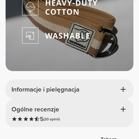
Informacje i pielęgnacja
Ogólne recenzje
5
(20 opinii)