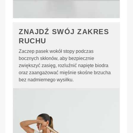
ZNAJDŹ SWÓJ ZAKRES
RUCHU
Zaczep pasek wokół stopy podczas
bocznych skłonów, aby bezpiecznie
zwiększyć zasięg, rozluźnić napięte biodra
oraz zaangażować mięśnie skośne brzucha
bez nadmiernego wysiłku.