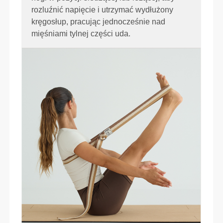
rozluźnić napięcie i utrzymać wydłużony
kręgosłup, pracując jednocześnie nad
mięśniami tylnej części uda.