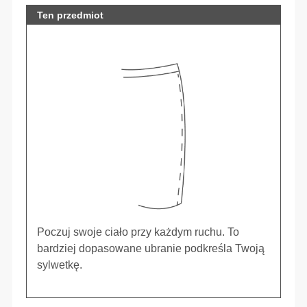
Ten przedmiot
Poczuj swoje ciało przy każdym ruchu. To
bardziej dopasowane ubranie podkreśla Twoją
sylwetkę.