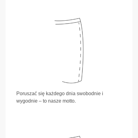
Poruszać się każdego dnia swobodnie i
wygodnie – to nasze motto.