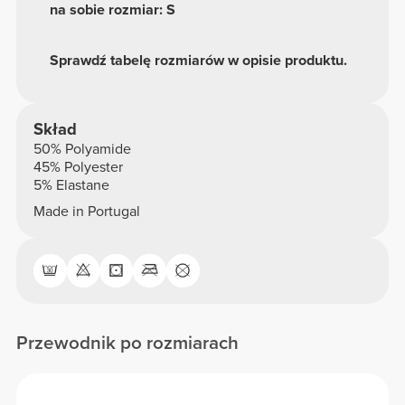
na sobie rozmiar: S
Sprawdź tabelę rozmiarów w opisie produktu.
Skład
50% Polyamide
45% Polyester
5% Elastane
Made in Portugal
Przewodnik po rozmiarach