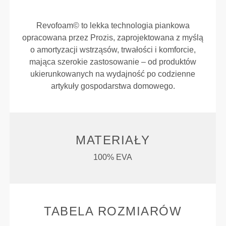
Revofoam© to lekka technologia piankowa
opracowana przez Prozis, zaprojektowana z myślą
o amortyzacji wstrząsów, trwałości i komforcie,
mająca szerokie zastosowanie – od produktów
ukierunkowanych na wydajność po codzienne
artykuły gospodarstwa domowego.
MATERIAŁY
100% EVA
TABELA ROZMIARÓW