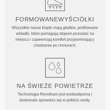
FORMOWANE
WYŚCIÓŁKI
Wszystkie nasze klapki mają gładkie, profilowane
wkładki, które pomagają stopom pozostać na
miejscu i zapewniają komfort przypominający
chodzenie po chmurach.
NA ŚWIEŻE POWIETRZE
Technologia Revofoam jest wodoodporna i
doskonale sprawdza się w pobliżu wody.