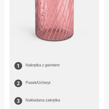
Nakrętka z gwintem
Pasek/Uchwyt
Nakładana zakrętka