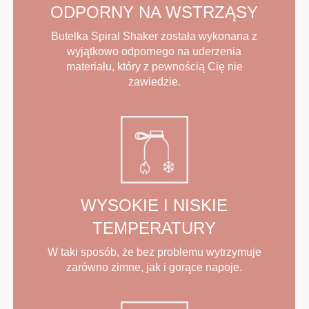
ODPORNY NA WSTRZĄSY
Butelka Spiral Shaker została wykonana z
wyjątkowo odpornego na uderzenia
materiału, który z pewnością Cię nie
zawiedzie.
WYSOKIE I NISKIE
TEMPERATURY
W taki sposób, że bez problemu wytrzymuje
zarówno zimne, jak i gorące napoje.