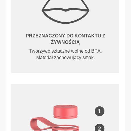
PRZEZNACZONY DO KONTAKTU Z
ŻYWNOŚCIĄ
Tworzywo sztuczne wolne od BPA.
Materiał zachowujący smak.