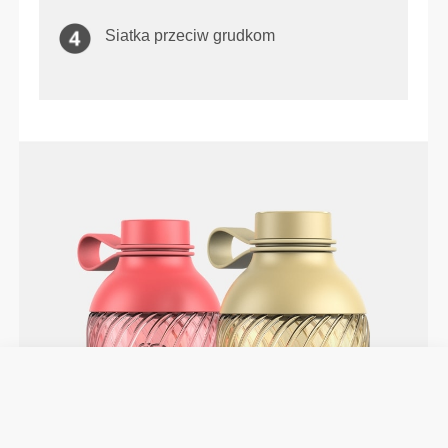
Siatka przeciw grudkom