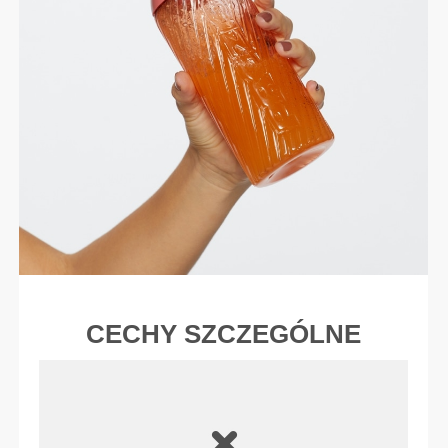
CECHY SZCZEGÓLNE