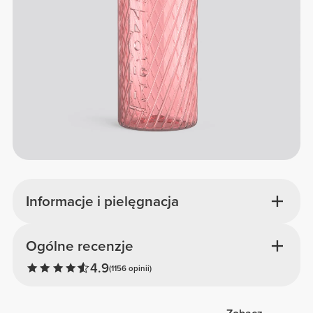
Informacje i pielęgnacja
Ogólne recenzje
4.9
(1156 opinii)