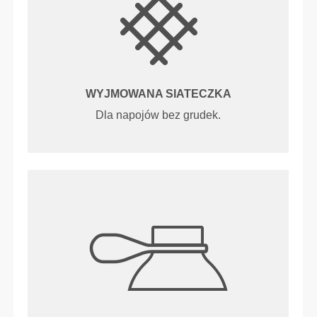
WYJMOWANA SIATECZKA
Dla napojów bez grudek.