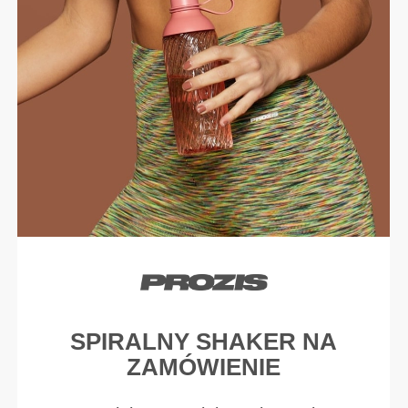
SPIRALNY SHAKER NA
ZAMÓWIENIE