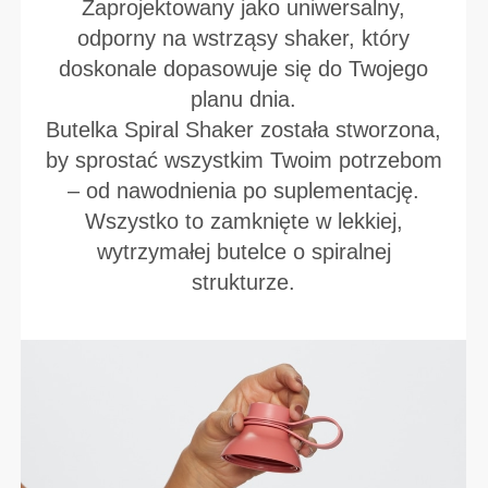
Zaprojektowany jako uniwersalny,
odporny na wstrząsy shaker, który
doskonale dopasowuje się do Twojego
planu dnia.
Butelka Spiral Shaker została stworzona,
by sprostać wszystkim Twoim potrzebom
– od nawodnienia po suplementację.
Wszystko to zamknięte w lekkiej,
wytrzymałej butelce o spiralnej
strukturze.