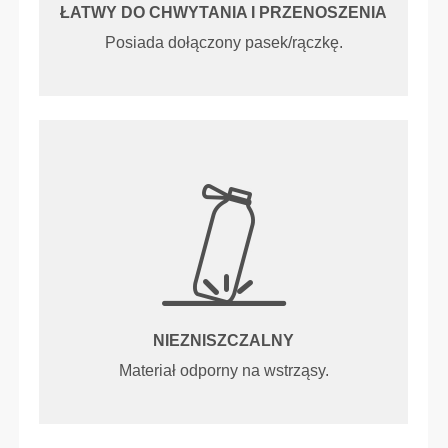
ŁATWY DO CHWYTANIA I PRZENOSZENIA
Posiada dołączony pasek/rączkę.
NIEZNISZCZALNY
Materiał odporny na wstrząsy.