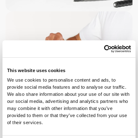
This website uses cookies
We use cookies to personalise content and ads, to
provide social media features and to analyse our traffic.
We also share information about your use of our site with
our social media, advertising and analytics partners who
may combine it with other information that you’ve
provided to them or that they’ve collected from your use
of their services.