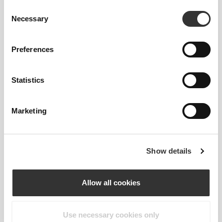
Consent
Necessary
Selection
Preferences
Statistics
Marketing
Show details
Allow all cookies
Use necessary cookies only