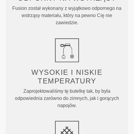
Fusion został wykonany z wyjątkowo odpornego na
wstrząsy materiału, który na pewno Cię nie
zawiedzie.
WYSOKIE I NISKIE
TEMPERATURY
Zaprojektowaliśmy tę butelkę tak, by była
odpowiednia zarówno do zimnych, jak i gorących
napojów.