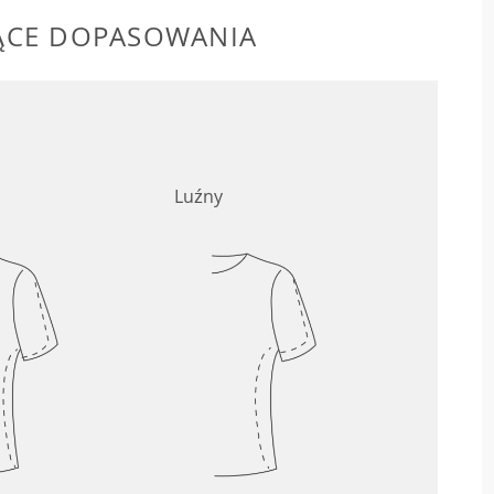
ĄCE DOPASOWANIA
Luźny