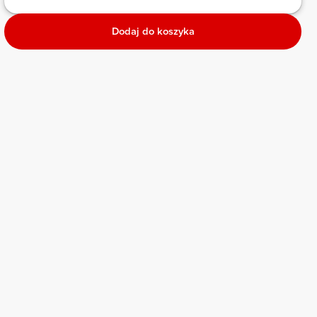
Dodaj do koszyka