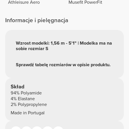
Athleisure Aero
Musefit PowerFit
Informacje i pielęgnacja
Wzrost modelki: 1,56 m - 5'1" | Modelka ma na
sobie rozmiar S
Sprawdź tabelę rozmiarów w opisie produktu.
Skład
94% Polyamide
4% Elastane
2% Polypropylene
Made in Portugal