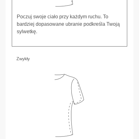
Poczuj swoje ciało przy każdym ruchu. To
bardziej dopasowane ubranie podkreśla Twoją
sylwetkę.
Zwykły