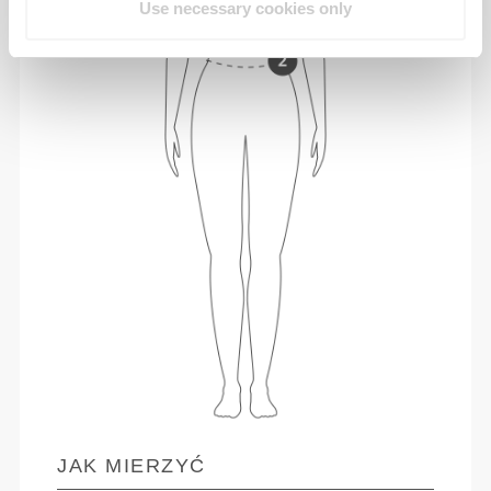
Use necessary cookies only
JAK MIERZYĆ