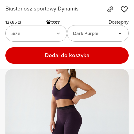
Biustonosz sportowy Dynamis
Dostępny
287
127,85 zł
Size
Dark Purple
Dodaj do koszyka