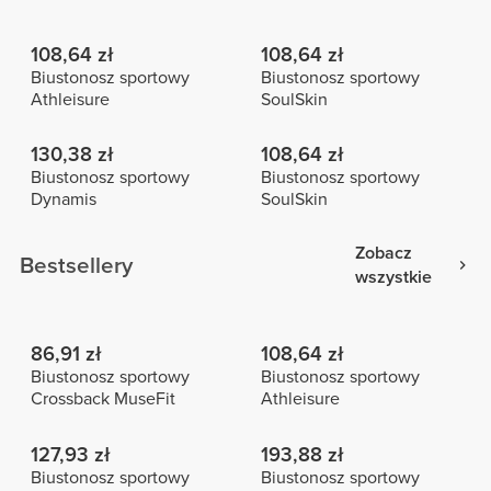
108,64 zł
108,64 zł
Biustonosz sportowy
Biustonosz sportowy
Athleisure
SoulSkin
130,38 zł
108,64 zł
Biustonosz sportowy
Biustonosz sportowy
Dynamis
SoulSkin
Zobacz
Bestsellery
wszystkie
86,91 zł
108,64 zł
Biustonosz sportowy
Biustonosz sportowy
Crossback MuseFit
Athleisure
127,93 zł
193,88 zł
Biustonosz sportowy
Biustonosz sportowy