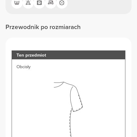
Przewodnik po rozmiarach
Ten przedmiot
Obcisły