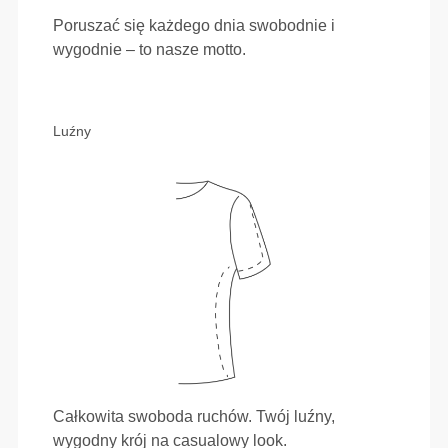
Poruszać się każdego dnia swobodnie i
wygodnie – to nasze motto.
Luźny
Całkowita swoboda ruchów. Twój luźny,
wygodny krój na casualowy look.