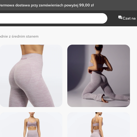
armowa dostawa
przy zamówieniach powyżej 99,00 zł
Czat na
dnie z średnim stanem