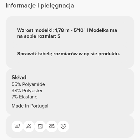
Informacje i pielęgnacja
Wzrost modelki: 1,78 m - 5'10" | Modelka ma
na sobie rozmiar: S
Sprawdź tabelę rozmiarów w opisie produktu.
Skład
55% Polyamide
38% Polyester
7% Elastane
Made in Portugal