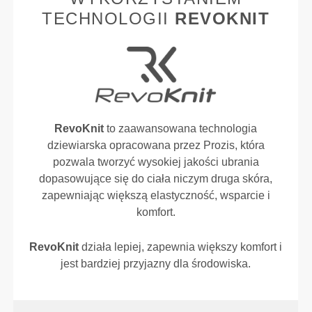
TECHNOLOGII
REVOKNIT
RevoKnit
to zaawansowana technologia
dziewiarska opracowana przez Prozis, która
pozwala tworzyć wysokiej jakości ubrania
dopasowujące się do ciała niczym druga skóra,
zapewniając większą elastyczność, wsparcie i
komfort.
RevoKnit
działa lepiej, zapewnia większy komfort i
jest bardziej przyjazny dla środowiska.