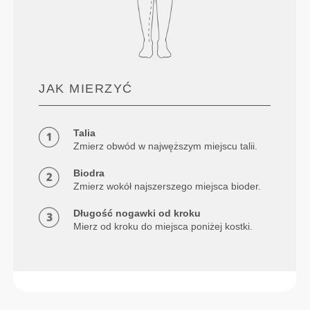
JAK MIERZYĆ
Talia
Zmierz obwód w najwęższym miejscu talii.
Biodra
Zmierz wokół najszerszego miejsca bioder.
Długość nogawki od kroku
Mierz od kroku do miejsca poniżej kostki.