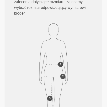
zalecenia dotyczące rozmiaru, zalecamy
wybrać rozmiar odpowiadający wymiarowi
bioder.