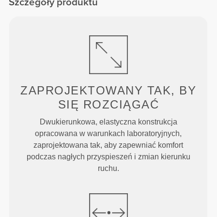
Szczegóły produktu
ZAPROJEKTOWANY TAK, BY
SIĘ ROZCIĄGAĆ
Dwukierunkowa, elastyczna konstrukcja
opracowana w warunkach laboratoryjnych,
zaprojektowana tak, aby zapewniać komfort
podczas nagłych przyspieszeń i zmian kierunku
ruchu.