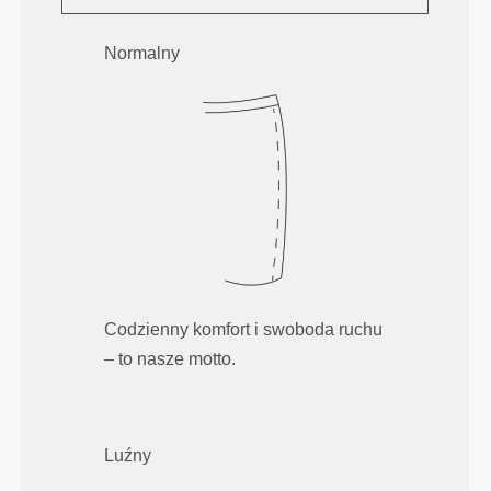
Normalny
Codzienny komfort i swoboda ruchu
– to nasze motto.
Luźny