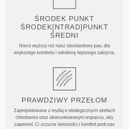
ŚRODEK
PUNKT
ŚRODEK[NTRAD]PUNKT
ŚREDNI
Nieco wyższy niż nasz standardowy pas, dla
większego komfortu i odrobinę lepszego zakrycia.
PRAWDZIWY
PRZEŁOM
Zaprojektowane z myślą o strategicznych strefach
chłodzenia oraz ukierunkowanym wsparciu, aby
zapewnić Ci uczucie świeżości i komfort podczas