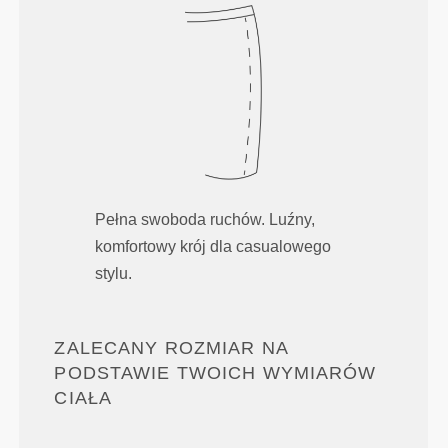
Pełna swoboda ruchów. Luźny,
komfortowy krój dla casualowego
stylu.
ZALECANY ROZMIAR NA
PODSTAWIE TWOICH WYMIARÓW
CIAŁA