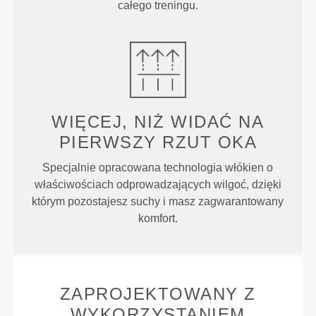
całego treningu.
WIĘCEJ, NIŻ WIDAĆ NA
PIERWSZY RZUT OKA
Specjalnie opracowana technologia włókien o
właściwościach odprowadzających wilgoć, dzięki
którym pozostajesz suchy i masz zagwarantowany
komfort.
ZAPROJEKTOWANY Z
WYKORZYSTANIEM