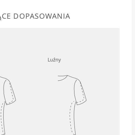
ĄCE DOPASOWANIA
Luźny