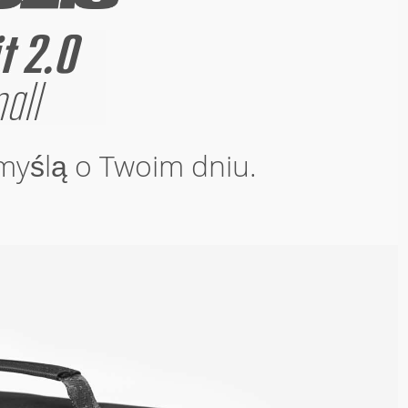
myślą o Twoim dniu.