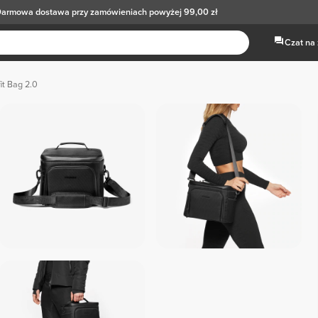
armowa dostawa
przy zamówieniach powyżej 99,00 zł
Czat na
it Bag 2.0