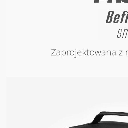
Zaprojektowana z 