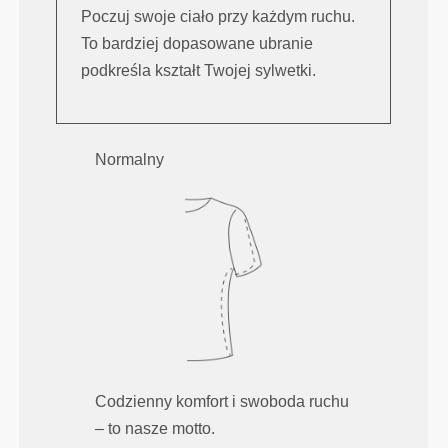
Poczuj swoje ciało przy każdym ruchu.
To bardziej dopasowane ubranie
podkreśla kształt Twojej sylwetki.
Normalny
Codzienny komfort i swoboda ruchu
– to nasze motto.