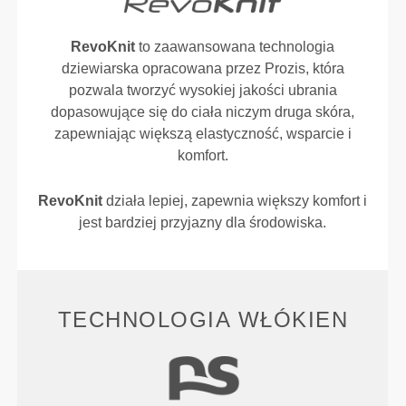
RevoKnit
to zaawansowana technologia
dziewiarska opracowana przez Prozis, która
pozwala tworzyć wysokiej jakości ubrania
dopasowujące się do ciała niczym druga skóra,
zapewniając większą elastyczność, wsparcie i
komfort.
RevoKnit
działa lepiej, zapewnia większy komfort i
jest bardziej przyjazny dla środowiska.
TECHNOLOGIA WŁÓKIEN