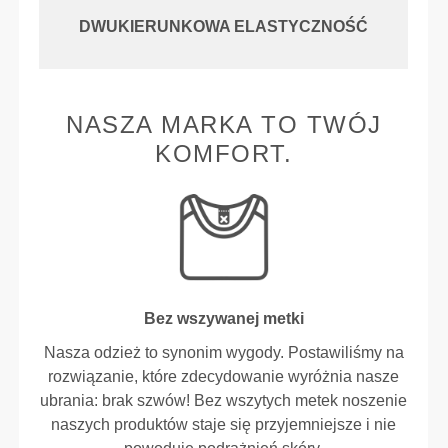
DWUKIERUNKOWA ELASTYCZNOŚĆ
NASZA MARKA TO TWÓJ
KOMFORT.
Bez wszywanej metki
Nasza odzież to synonim wygody. Postawiliśmy na
rozwiązanie, które zdecydowanie wyróżnia nasze
ubrania: brak szwów! Bez wszytych metek noszenie
naszych produktów staje się przyjemniejsze i nie