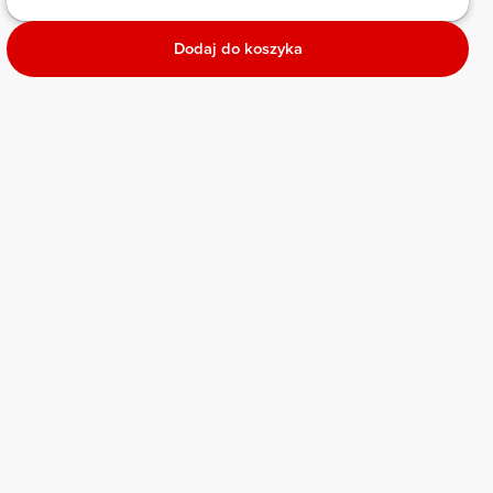
Dodaj do koszyka