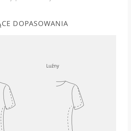
ĄCE DOPASOWANIA
Luźny