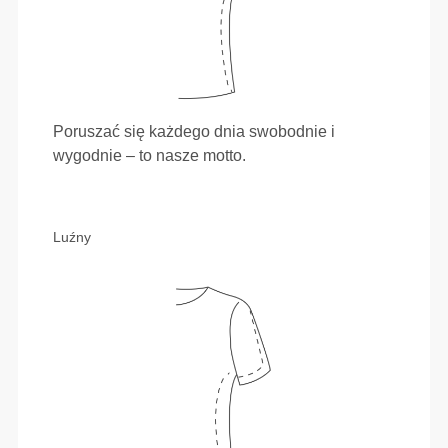
Poruszać się każdego dnia swobodnie i
wygodnie – to nasze motto.
Luźny