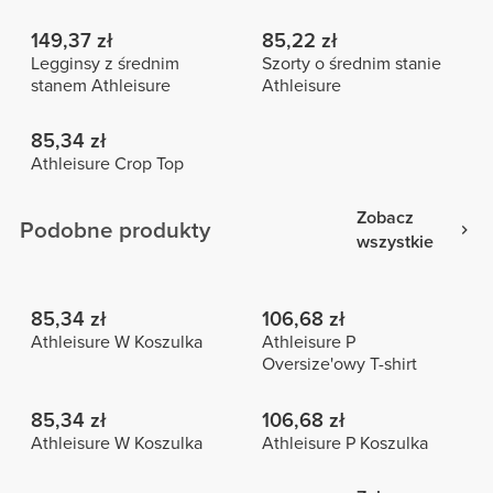
149,37 zł
85,22 zł
Legginsy z średnim
Szorty o średnim stanie
stanem Athleisure
Athleisure
85,34 zł
Athleisure Crop Top
Zobacz
Podobne produkty
wszystkie
85,34 zł
106,68 zł
Athleisure W Koszulka
Athleisure P
Oversize'owy T-shirt
85,34 zł
106,68 zł
Athleisure W Koszulka
Athleisure P Koszulka