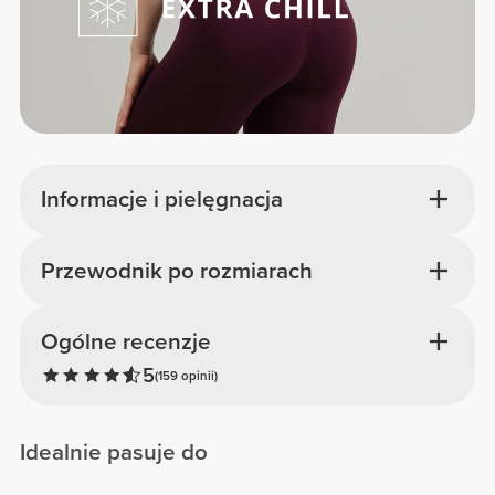
Informacje i pielęgnacja
Przewodnik po rozmiarach
Ogólne recenzje
5
(159 opinii)
Idealnie pasuje do