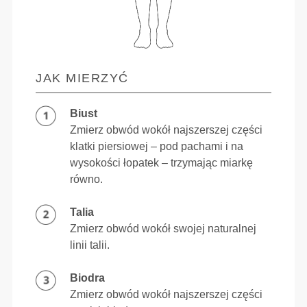
JAK MIERZYĆ
Biust
Zmierz obwód wokół najszerszej części
klatki piersiowej – pod pachami i na
wysokości łopatek – trzymając miarkę
równo.
Talia
Zmierz obwód wokół swojej naturalnej
linii talii.
Biodra
Zmierz obwód wokół najszerszej części