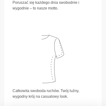
Poruszać się każdego dnia swobodnie i
wygodnie – to nasze motto.
Całkowita swoboda ruchów. Twój luźny,
wygodny krój na casualowy look.