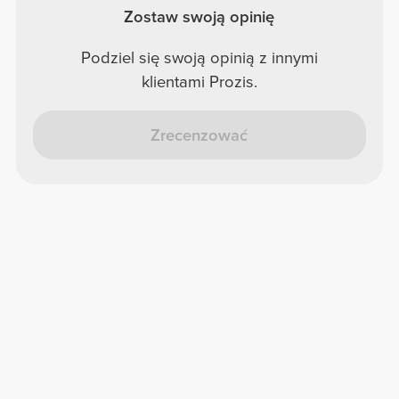
Zostaw swoją opinię
Podziel się swoją opinią z innymi
klientami Prozis.
Zrecenzować