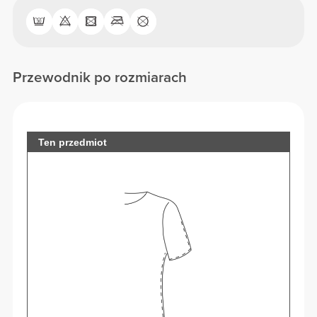
Przewodnik po rozmiarach
Ten przedmiot