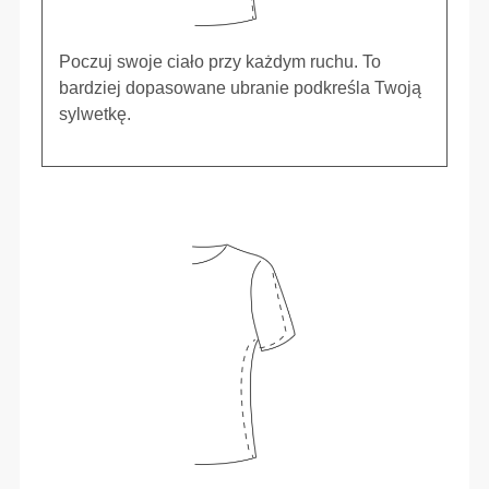
Poczuj swoje ciało przy każdym ruchu. To
bardziej dopasowane ubranie podkreśla Twoją
sylwetkę.