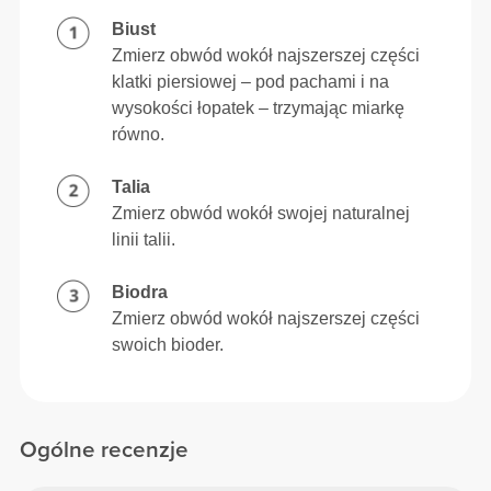
Biust
Zmierz obwód wokół najszerszej części
klatki piersiowej – pod pachami i na
wysokości łopatek – trzymając miarkę
równo.
Talia
Zmierz obwód wokół swojej naturalnej
linii talii.
Biodra
Zmierz obwód wokół najszerszej części
swoich bioder.
Ogólne recenzje