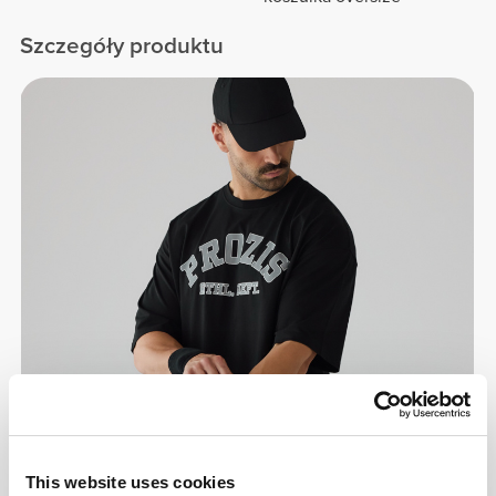
Szczegóły produktu
This website uses cookies