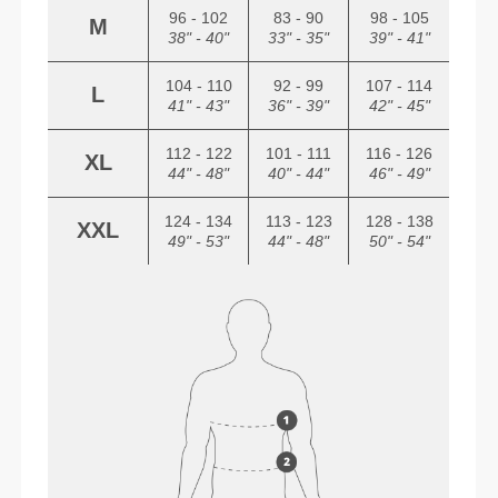
96 - 102
83 - 90
98 - 105
M
38" - 40"
33" - 35"
39" - 41"
104 - 110
92 - 99
107 - 114
L
41" - 43"
36" - 39"
42" - 45"
112 - 122
101 - 111
116 - 126
XL
44" - 48"
40" - 44"
46" - 49"
124 - 134
113 - 123
128 - 138
XXL
49" - 53"
44" - 48"
50" - 54"