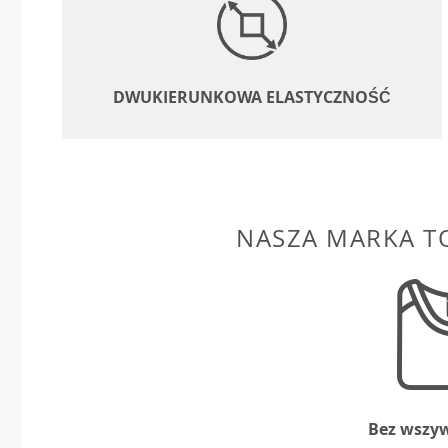
DWUKIERUNKOWA ELASTYCZNOŚĆ
NASZA MARKA T
Bez wszy