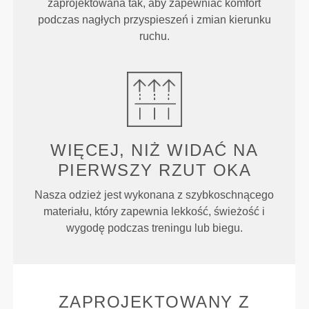
zaprojektowana tak, aby zapewniać komfort
podczas nagłych przyspieszeń i zmian kierunku
ruchu.
WIĘCEJ, NIŻ WIDAĆ NA
PIERWSZY RZUT OKA
Nasza odzież jest wykonana z szybkoschnącego
materiału, który zapewnia lekkość, świeżość i
wygodę podczas treningu lub biegu.
ZAPROJEKTOWANY Z