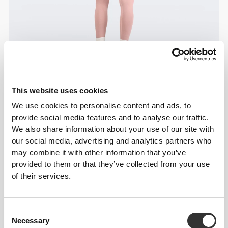
This website uses cookies
We use cookies to personalise content and ads, to
provide social media features and to analyse our traffic.
We also share information about your use of our site with
our social media, advertising and analytics partners who
may combine it with other information that you’ve
provided to them or that they’ve collected from your use
of their services.
Consent
Necessary
Selection