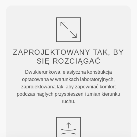
ZAPROJEKTOWANY TAK, BY
SIĘ ROZCIĄGAĆ
Dwukierunkowa, elastyczna konstrukcja
opracowana w warunkach laboratoryjnych,
zaprojektowana tak, aby zapewniać komfort
podczas nagłych przyspieszeń i zmian kierunku
ruchu.