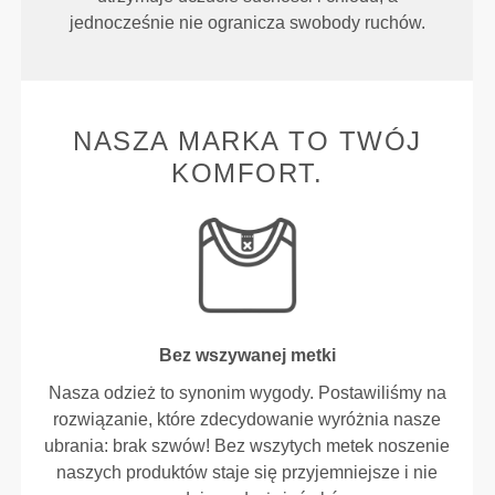
jednocześnie nie ogranicza swobody ruchów.
NASZA MARKA TO TWÓJ
KOMFORT.
Bez wszywanej metki
Nasza odzież to synonim wygody. Postawiliśmy na
rozwiązanie, które zdecydowanie wyróżnia nasze
ubrania: brak szwów! Bez wszytych metek noszenie
naszych produktów staje się przyjemniejsze i nie