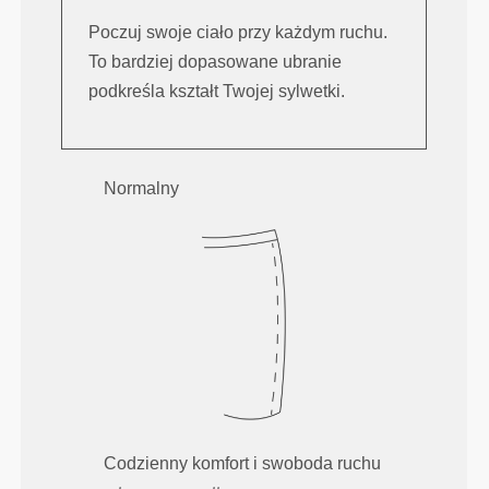
Poczuj swoje ciało przy każdym ruchu.
To bardziej dopasowane ubranie
podkreśla kształt Twojej sylwetki.
Normalny
Codzienny komfort i swoboda ruchu