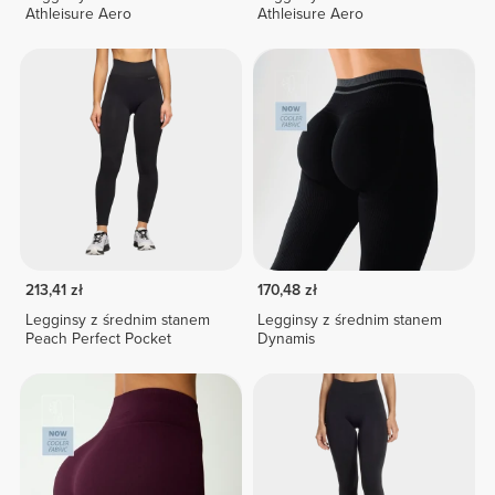
Athleisure Aero
Athleisure Aero
213,41 zł
170,48 zł
Legginsy z średnim stanem
Legginsy z średnim stanem
Peach Perfect Pocket
Dynamis