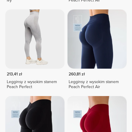
Ivy
Peach Perfect Air
213,41 zł
260,81 zł
Legginsy z wysokim stanem
Legginsy z wysokim stanem
Peach Perfect
Peach Perfect Air