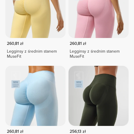
260,81 zł
260,81 zł
Legginsy z średnim stanem
Legginsy z średnim stanem
MuseFit
MuseFit
260,81 zł
256,13 zł