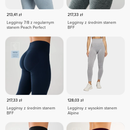
213,41 zł
217,33 zł
Legginsy 7/8 z regularnym
Legginsy z średnim stanem
stanem Peach Perfect
BFF
217,33 zł
128,03 zł
Legginsy z średnim stanem
Legginsy z wysokim stanem
BFF
Alpine