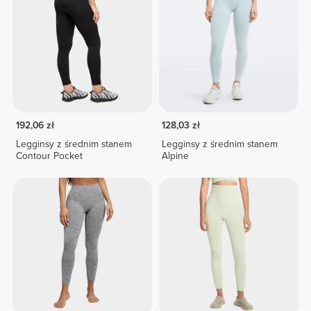
192,06 zł
128,03 zł
Legginsy z średnim stanem
Legginsy z średnim stanem
Contour Pocket
Alpine