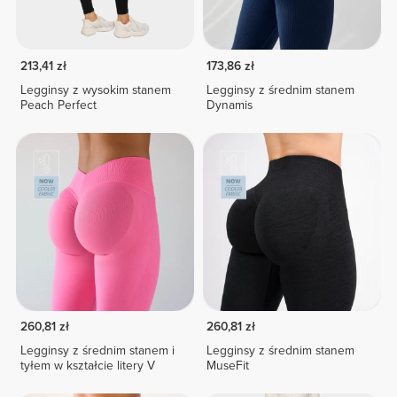
213,41 zł
173,86 zł
Legginsy z wysokim stanem
Legginsy z średnim stanem
Peach Perfect
Dynamis
260,81 zł
260,81 zł
Legginsy z średnim stanem i
Legginsy z średnim stanem
tyłem w kształcie litery V
MuseFit