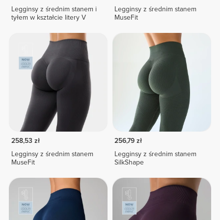
Legginsy z średnim stanem i
Legginsy z średnim stanem
tyłem w kształcie litery V
MuseFit
258,53 zł
256,79 zł
Legginsy z średnim stanem
Legginsy z średnim stanem
MuseFit
SilkShape