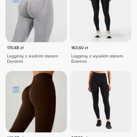
170,48 zł
163,60 zł
Legginsy z średnim stanem
Legginsy z wysokim stanem
Dynamis
Essence