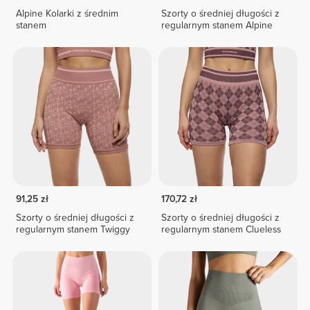
Alpine Kolarki z średnim
Szorty o średniej długości z
stanem
regularnym stanem Alpine
91,25 zł
170,72 zł
Szorty o średniej długości z
Szorty o średniej długości z
regularnym stanem Twiggy
regularnym stanem Clueless