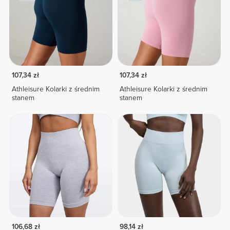
107,34 zł
107,34 zł
Athleisure Kolarki z średnim
Athleisure Kolarki z średnim
stanem
stanem
106,68 zł
98,14 zł