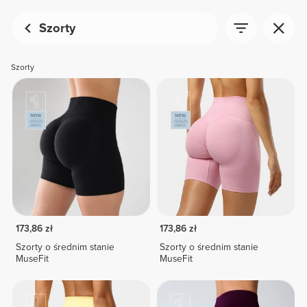
Szorty
Szorty
173,86 zł
173,86 zł
Szorty o średnim stanie
Szorty o średnim stanie
MuseFit
MuseFit