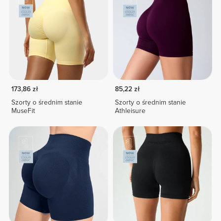
173,86 zł
85,22 zł
Szorty o średnim stanie
Szorty o średnim stanie
MuseFit
Athleisure