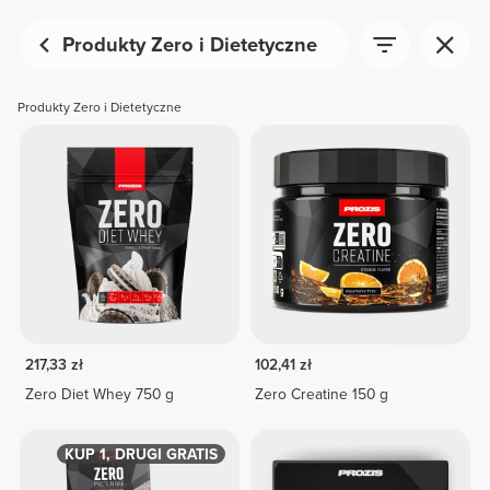
Produkty Zero i Dietetyczne
Produkty Zero i Dietetyczne
217,33 zł
102,41 zł
Zero Diet Whey 750 g
Zero Creatine 150 g
KUP 1, DRUGI GRATIS