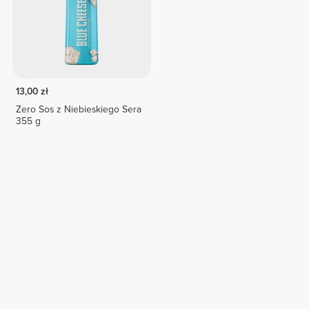
13,00 zł
Zero Sos z Niebieskiego Sera
355 g