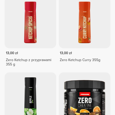
13,00 zł
13,00 zł
Zero Ketchup z przyprawami
Zero Ketchup Curry 355g
355 g