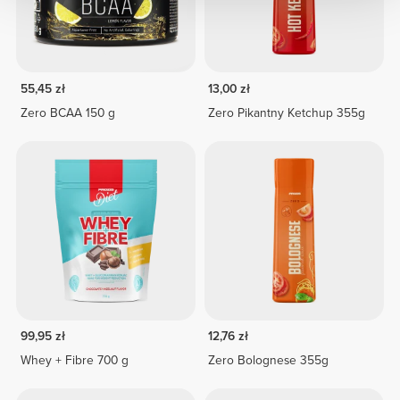
55,45 zł
13,00 zł
Zero BCAA 150 g
Zero Pikantny Ketchup 355g
99,95 zł
12,76 zł
Whey + Fibre 700 g
Zero Bolognese 355g