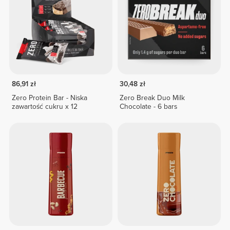
86,91 zł
30,48 zł
Zero Protein Bar - Niska
Zero Break Duo Milk
zawartość cukru x 12
Chocolate - 6 bars